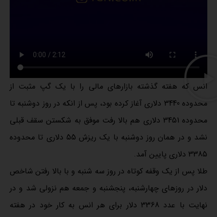
انس که هفته گذشته بازارهای مالی را با یک گپ مثبت از
محدوده 3440 دلاری آغاز کرده بود، پس از انکه در روز دوشنبه تا
محدوده 3451 دلاری هم بالا رفت موفق به شکستن سقف قبلی
نشد و در همان روز دوشنبه با یک ریزش 55 دلاری تا محدوده
3385 دلاری پایین آمد.
طلا پس از یک وقفه کوتاه در روز سه شنبه و با بالا رفتن شاخص
دلار در روزهای چهارشنبه، پنجشنبه و جمعه هم نزولی شد و در
نهایت با عدد 3368 دلار برای هر انس به کار خود در هفته