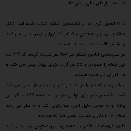
گذشته بازارهای مالی پایان داد.
از 16 تحلیل گری که در نظرسنجی کیتکو شرکت کرده اند، 6 نفر
هفته پیش رو را صعودی و 5 نفر آنرا نزولی پیش بینی می کنند
و 5 نفر باقیمانده نیز بیطرف هستند.
در نظرسنجی آنلاین کیتکو نیز 258 نفر شرکت کردند که 138 نفر
این هفته را صعودی و 55 نفر آن را نزولی پیش بینی می کنند و
65 نفر نیز بی طرف هستند.
مارک چندلر که طلا را در هفته پیش رو نزول پیش بینی می کند
گفت: شاخص دلار برای اولین بار در سه هفته گذشته افزایش
یافت و به همین دلیل انس طلا نزولی شد و به نظر می رسد
سطح 3290 دلاری حمایت بعدی طلا خواهد بود.
دارین نیوسام نیز طلا را در هفته پیش رو صعودی پیش بینی کرد