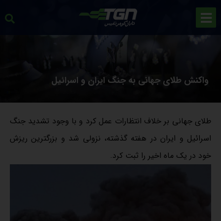
واکنش طلای جهانی به جنگ ایران و اسرائیل
طلای جهانی بر خلاف انتظارات عمل کرد و با وجود تشدید جنگ
اسرائیل و ایران در هفته گذشته، نزولی شد و بزرگترین ریزش
خود در یک ماه اخیر را ثبت کرد.