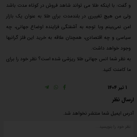
و گفت: با اینکه طلا می تواند شاهد فروش در کوتاه مدت باشد
ولی من هیچ تغییری در بلندمدت برای طلا به عنوان یک بازار
امن نمی‌بینم وبا توجه به آشفتگی فزاینده اوضاع جهانی، چه
سیاسی و چه اقتصادی، همچنان علاقه به خرید این فلز گرانبها
وجود خواهد داشت.
به نظر شما انس جهانی طلا ریزشی شده است؟ نظر خود را برای
ما کامنت کنید.
1 تیر 1404
ارسال نظر
آدرس ایمیل شما منتشر نخواهد شد.