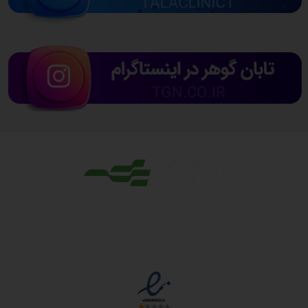
مجوزها