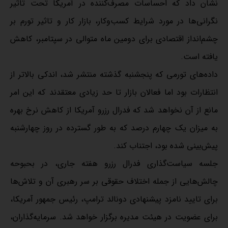
نشان داد که احساسات مصرف‌کننده در آمریکا تحت تاثیر
نگرانی‌ها در مورد شرایط کسب‌وکار، بازار کار و تاثیر تورم بر
چشم‌انداز اقتصادی برای دومین ماه متوالی در سپتامبر، کاهش
یافته است.
داده‌های تورمی که پنجشنبه گذشته منتشر شد، اندکی بالاتر از
انتظارات بود اما فعالان بازار تا حد زیادی معتقدند که این امر
مانع از آن نخواهد شد که فدرال رزرو آمریکا از کاهش نرخ بهره
به میزان یک چهارم درصد که به طور گسترده در روز چهارشنبه
پیش‌بینی شده بود، اجتناب کند.
جلسه سیاست‌گذاری فدرال رزرو هفته جاری، در بحبوحه
چالش‌هایی از جمله اختلاف حقوقی بر سر رهبری آن و تلاش‌ها
برای تایید نامزد پیشنهادی دونالد ترامپ، رئیس جمهور آمریکا،
برای عضویت در هیئت مدیره برگزار خواهد شد. سرمایه‌گذاران،