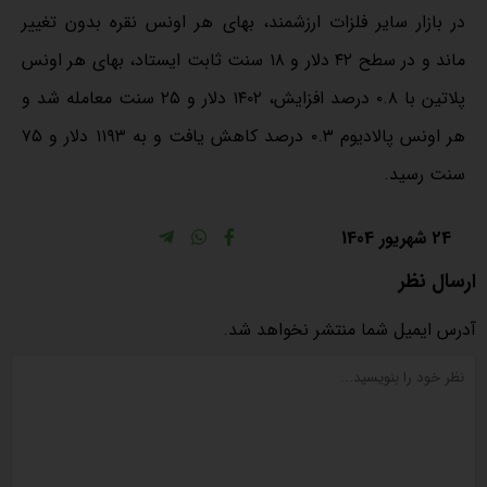
در بازار سایر فلزات ارزشمند، بهای هر اونس نقره بدون تغییر
ماند و در سطح ۴۲ دلار و ۱۸ سنت ثابت ایستاد، بهای هر اونس
پلاتین با ۰.۸ درصد افزایش، ۱۴۰۲ دلار و ۲۵ سنت معامله شد و
هر اونس پالادیوم ۰.۳ درصد کاهش یافت و به ۱۱۹۳ دلار و ۷۵
سنت رسید.
24 شهریور 1404
ارسال نظر
آدرس ایمیل شما منتشر نخواهد شد.