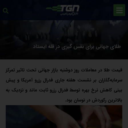
طلای جهانی برای نفس گیری در قله ایستاد
قیمت طلا در معاملات روز دوشنبه بازار جهانی تحت تاثیر تمرکز
سرمایه‌گذاران بر نشست هفته جاری فدرال رزرو آمریکا و پیش
بینی کاهش نرخ بهره توسط فدرال رزرو ثابت ماند و نزدیک به
بالاترین رکوردش در نوسان بود.