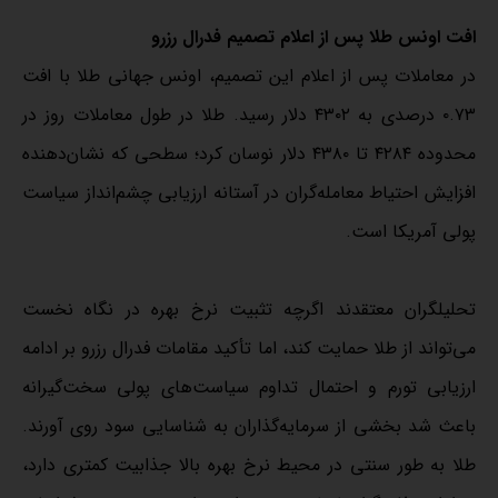
افت اونس طلا پس از اعلام تصمیم فدرال رزرو
در معاملات پس از اعلام این تصمیم، اونس جهانی طلا با افت
۰.۷۳ درصدی به ۴۳۰۲ دلار رسید. طلا در طول معاملات روز در
محدوده ۴۲۸۴ تا ۴۳۸۰ دلار نوسان کرد؛ سطحی که نشان‌دهنده
افزایش احتیاط معامله‌گران در آستانه ارزیابی چشم‌انداز سیاست
پولی آمریکا است.
تحلیلگران معتقدند اگرچه تثبیت نرخ بهره در نگاه نخست
می‌تواند از طلا حمایت کند، اما تأکید مقامات فدرال رزرو بر ادامه
ارزیابی تورم و احتمال تداوم سیاست‌های پولی سخت‌گیرانه
باعث شد بخشی از سرمایه‌گذاران به شناسایی سود روی آورند.
طلا به طور سنتی در محیط نرخ بهره بالا جذابیت کمتری دارد،