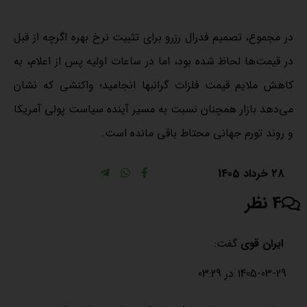
در مجموع، تصمیم فدرال رزرو برای تثبیت نرخ بهره اگرچه از قبل
در قیمت‌ها لحاظ شده بود، اما در ساعات اولیه پس از اعلام، به
کاهش ملایم قیمت فلزات گرانبها انجامید؛ واکنشی که نشان
می‌دهد بازار همچنان نسبت به مسیر آینده سیاست پولی آمریکا
و روند تورم جهانی محتاط باقی مانده است.
28 خرداد 1405
4 نظر
ایران قوی
گفت:
1405-03-29 در 03:29