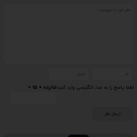
لطفا پاسخ را به عدد انگلیسی وارد کنید:
شانزده + 15 =