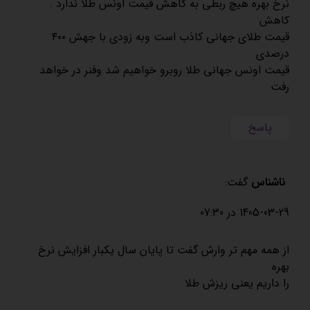
نرخ بهره هیچ ربطی به کاهش قیمت اونس طلا ندارد .
کاهش
قیمت طلای جهانی کاذب است وبه زودی با جهش ۴۰۰
درصدی
قیمت اونس جهانی طلا روبرو خواهیم شد وفنر در خواهد
رفت
پاسخ
ناشناس
گفت:
1405-03-29 در 07:30
از همه مهم تر وارش گفت تا پایان سال یکبار افزایش نرخ
بهره
را داریم یعنی ریزش طلا