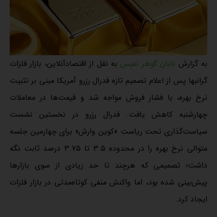
به گزارش
تابان گوهر نفیس
به نقل از اقتصادآنلاین، بازار فلزات
گرانبها پس از اعلام تصمیم تازه فدرال رزرو آمریکا مبنی بر تثبیت
نرخ بهره، با فشار فروش مواجه شد و قیمت‌ها در معاملات
چهارشنبه کاهش یافت. فدرال رزرو در نخستین نشست
سیاست‌گذاری تحت ریاست «کوین وارش» برای چهارمین جلسه
متوالی نرخ بهره را در محدوده ۳.۵ تا ۳.۷۵ درصد ثابت نگه
داشت؛ تصمیمی که هرچند تا حد زیادی از سوی بازارها
پیش‌بینی شده بود، اما واکنش منفی کوتاه‌مدتی در بازار فلزات
ایجاد کرد.