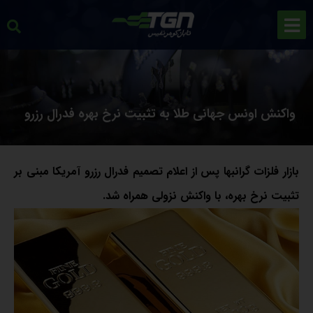
واکنش اونس جهانی طلا به تثبیت نرخ بهره فدرال رزرو
بازار فلزات گرانبها پس از اعلام تصمیم فدرال رزرو آمریکا مبنی بر
تثبیت نرخ بهره، با واکنش نزولی همراه شد.