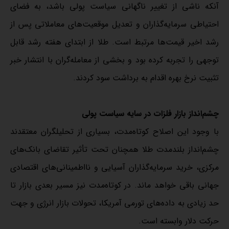
آنکه ناشی از تغییر ناگهانی سیاست پولی باشد، به فضای
احتیاطی سرمایه‌گذاران و تعدیل موقعیت‌های معاملاتی پس از
رشد اخیر قیمت‌ها مرتبط است. طلا از ابتدای هفته رشد قابل
توجهی را تجربه کرده بود و بخشی از معامله‌گران با انتشار خبر
تثبیت نرخ بهره اقدام به برداشت سود کردند.
چشم‌انداز بازار فلزات در سایه سیاست پولی
با وجود این اصلاح کوتاه‌مدت، بسیاری از تحلیلگران معتقدند
چشم‌انداز بلندمدت طلا همچنان تحت تأثیر تقاضای بانک‌های
مرکزی، خرید سرمایه‌گذاران آسیایی و نااطمینانی‌های اقتصادی
جهانی باقی خواهد ماند. در کوتاه‌مدت نیز مسیر بعدی بازار تا
حد زیادی به داده‌های تورمی آمریکا، تحولات بازار انرژی و جهت
حرکت دلار وابسته است.