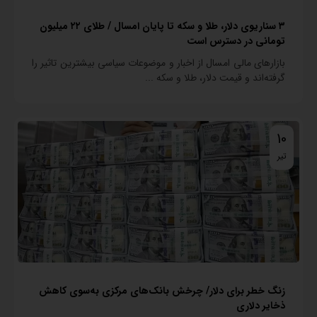
۳ سناریوی دلار، طلا و سکه تا پایان امسال / طلای ۲۲ میلیون
تومانی در دسترس است
بازارهای مالی امسال از اخبار و موضوعات سیاسی بیشترین تاثیر را
گرفته‌اند و قیمت دلار، طلا و سکه ...
10
تیر
زنگ خطر برای دلار/ چرخش بانک‌های مرکزی به‌سوی کاهش
ذخایر دلاری