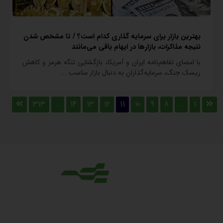
بهترین بازار برای سرمایه گذاری کدام است؟ / تا مشخص شدن
نتیجه مذاکرات، بازارها در ابهام باقی می‌مانند
با امضای تفاهم‌نامه ایران و آمریکا، بازگشایی تنگه هرمز و کاهش
ریسک جنگ، سرمایه‌گذاران به دنبال بازار مناسب ...
313
…
14
13
12
11
10
9
8
…
1