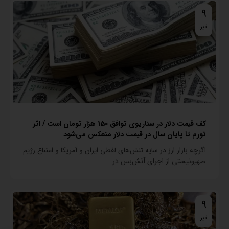
9
تیر
کف قیمت دلار در سناریوی توافق 150 هزار تومان است / اثر
تورم تا پایان سال در قیمت دلار منعکس می‌شود
اگرچه بازار ارز در سایه تنش‌های لفظی ایران و آمریکا و امتناع رژیم
صهیونیستی از اجرای آتش‌بس در ...
9
تیر