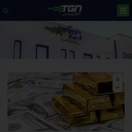
اخبار طلا و ارز
اخبار طلا و ارز
11
تیر