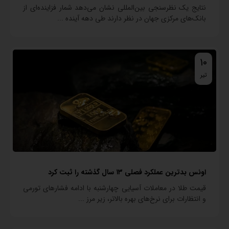
نتایج یک نظرسنجی بین‌المللی نشان می‌دهد شمار فزاینده‌ای از
بانک‌های مرکزی جهان در نظر دارند طی دهه آینده ...
10
تیر
اونس بدترین عملکرد فصلی ۱۳ سال گذشته را ثبت کرد
قیمت طلا در معاملات آسیایی چهارشنبه با ادامه فشارهای تورمی
و انتظارات برای نرخ‌های بهره بالاتر، زیر مرز ...