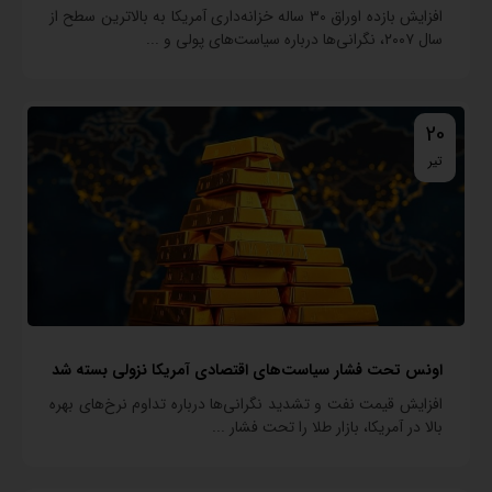
افزایش بازده اوراق ۳۰ ساله خزانه‌داری آمریکا به بالاترین سطح از
سال ۲۰۰۷، نگرانی‌ها درباره سیاست‌های پولی و ...
20
تیر
اونس تحت فشار سیاست‌های اقتصادی آمریکا نزولی بسته شد
افزایش قیمت نفت و تشدید نگرانی‌ها درباره تداوم نرخ‌های بهره
بالا در آمریکا، بازار طلا را تحت فشار ...