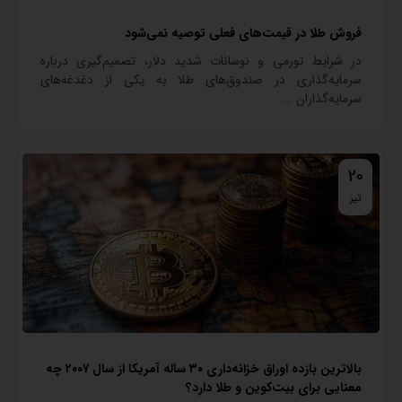
فروش طلا در قیمت‌های فعلی توصیه نمی‌شود
در شرایط تورمی و نوسانات شدید دلار، تصمیم‌گیری درباره
سرمایه‌گذاری در صندوق‌های طلا به یکی از دغدغه‌های
سرمایه‌گذاران ...
20
تیر
بالاترین بازده اوراق خزانه‌داری ۳۰ ساله آمریکا از سال ۲۰۰۷ چه
معنایی برای بیت‌کوین و طلا دارد؟