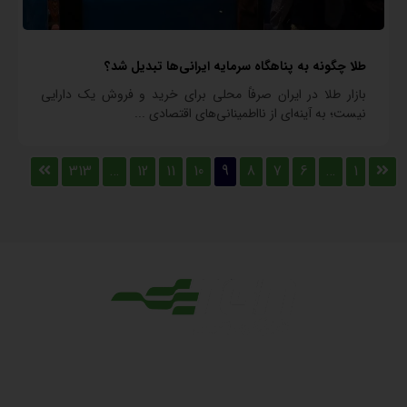
طلا چگونه به پناهگاه سرمایه ایرانی‌ها تبدیل شد؟
بازار طلا در ایران صرفاً محلی برای خرید و فروش یک دارایی
نیست؛ به آینه‌ای از نااطمینانی‌های اقتصادی ...
313
…
12
11
10
9
8
7
6
…
1
مجوزها