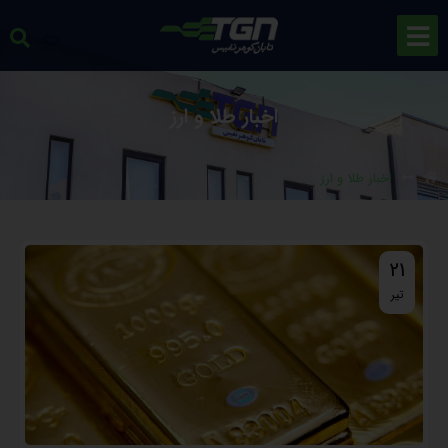
اخبار طلا و ارز
اخبار طلا و ارز
21
تیر