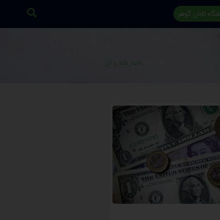
گاه تابان گوهر
اخبار طلا و ارز