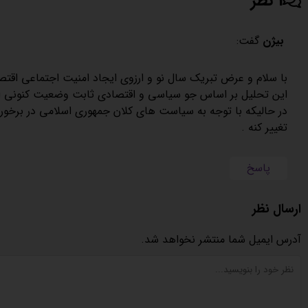
1 نظر
بیژن
گفت:
با سلام و عرض تبریک سال نو و ارزوی ایجاد امنیت اجتماعی اقت
این تحلیل بر اساس جو سیاسی و اقتصادی ثابت وضعیت کنونی 
در حالیکه با توجه به سیاست های کلان جمهوری اسلامی در برخورد 
تغییر کنه .
پاسخ
ارسال نظر
آدرس ایمیل شما منتشر نخواهد شد.