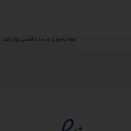
لطفا پاسخ را به عدد انگلیسی وارد کنید:
مجوزها