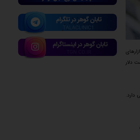
ت را در بازارهای
ادامه خواهد داشت؟ قیمت دلار
 بستگی دارد.