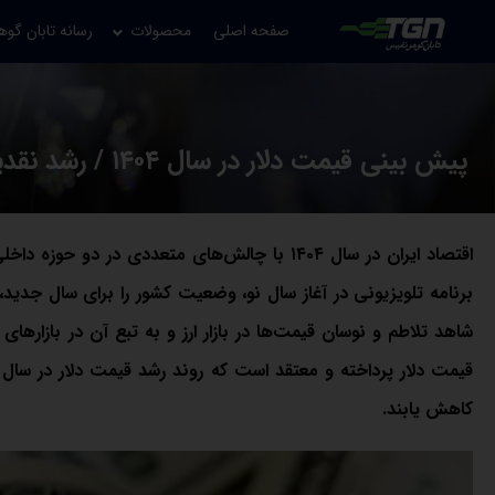
صفحه اصلی
محصولات
رسانه تابان گوه
پیش بینی قیمت دلار در سال ۱۴۰۴ / رشد نقدینگی، دلار را به 130 هزار تومان می‌رساند
اقتصاد ایران در سال ۱۴۰۴ با چالش‌های متعددی در
برنامه تلویزیونی در آغاز سال نو، وضعیت کشور را برای سال جدی
شاهد تلاطم و نوسان قیمت‌ها در بازار ارز و به تبع آن در بازارها
کاهش یابند.