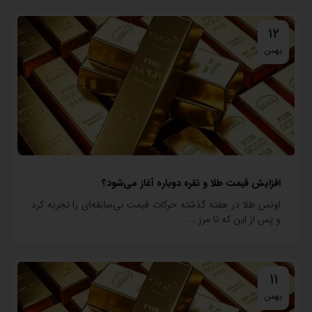
12
بهمن
افزایش قیمت طلا و نقره دوباره آغاز می‌شود؟
اونس طلا در هفته گذشته حرکات قیمت بی‌سابقه‌ای را تجربه کرد
و پس از این که تا مرز ...
11
بهمن