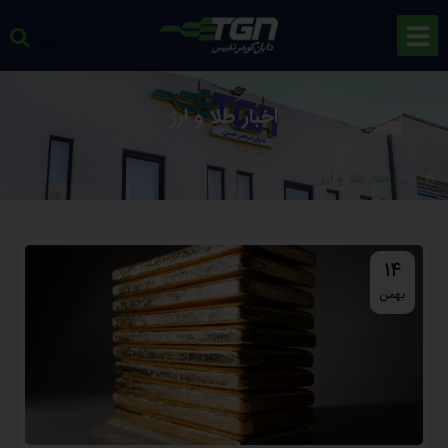
اخبار طلا و ارز
اخبار طلا و ارز
14
بهمن