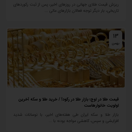
ریزش قیمت طلای جهانی در روزهای اخیر، پس از ثبت رکوردهای
تاریخی، بار دیگر توجه فعالان بازارهای مالی ...
13
بهمن
قیمت طلا در اوج؛ بازار طلا در رکود! / خرید طلا و سکه آخرین
اولویت خانوارهاست
بازار طلا و سکه ایران طی هفته‌های اخیر، با نوسانات شدید
افزایشی و سپس، کاهشی مواجه بوده؛ با ...