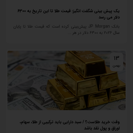
یک پیش بینی شگفت انگیز: قیمت طلا تا این تاریخ به 6300
دلار می رسد
بانک JP Morgan پیش‌بینی کرده است که قیمت طلا تا پایان
سال ۲۰۲۶ به ۶۳۰۰ دلار در هر ...
13
بهمن
وقت خرید طلاست؟ / سبد دارایی باید ترکیبی از طلا، سهام،
اوراق و پول نقد باشد