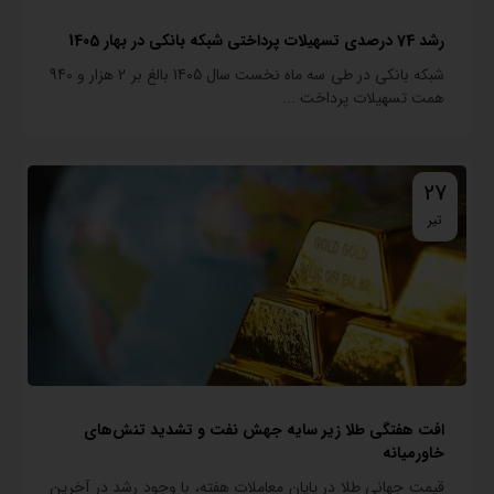
رشد 74 درصدی تسهیلات پرداختی شبکه بانکی در بهار 1405
شبکه بانکی در طی سه ماه نخست سال 1405 بالغ بر 2 هزار و 940
همت تسهیلات پرداخت ...
27
تیر
افت هفتگی طلا زیر سایه جهش نفت و تشدید تنش‌های
خاورمیانه
قیمت جهانی طلا در پایان معاملات هفته، با وجود رشد در آخرین