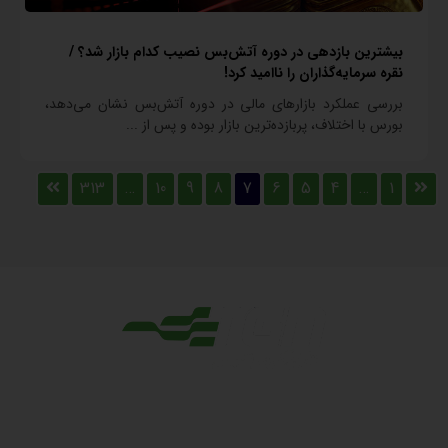
بیشترین بازدهی در دوره آتش‌بس نصیب کدام بازار شد؟ /
نقره سرمایه‌گذاران را ناامید کرد!
بررسی عملکرد بازارهای مالی در دوره آتش‌بس نشان می‌دهد،
بورس با اختلاف، پربازده‌ترین بازار بوده و پس از ...
313
…
10
9
8
7
6
5
4
…
1
مجوزها