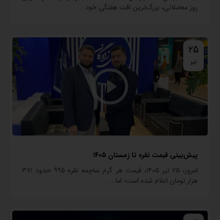
روز معاملاتی، بزرگ‌ترین افت هفتگی خود ...
25
تیر
امروز، ۲۵ تیر ۱۴۰۵، قیمت هر گرم ساچمه نقره ۹۹۵ حدود ۳۷۱
هزار تومان اعلام شده است؛ اما ...