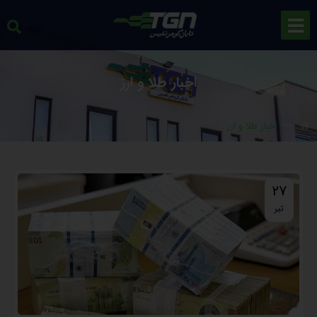
اخبار طلا و ارز
اخبار طلا و ارز
27
تیر