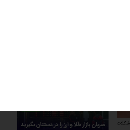
مشکلات
ه‌صورت