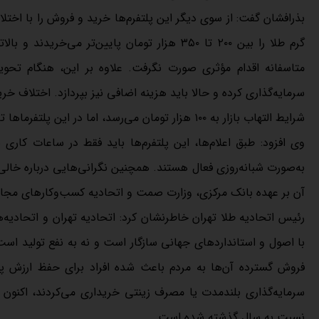
بذرافشان گفت: از سوی دیگر این پلتفرم‌ها خرید و فروش را با اخ
گرم طلا را بین ۲۰۰ تا ۳۵۰ هزار تومان پایین‌تر 
متاسفانه اقدام مؤثری صورت نگرفت. علاوه بر این، هنگام تحوی
شرایط التهاب بازار به ۱۰۰ هزار تومان می‌رسد، اما در این پلتفرماها تا ۳۵۰ هزار تومان، نیز می‌رسد.
وی افزود: طبق اعلام‌ها، این پلتفرم‌ها باید فقط در ساعات کاری
به‌صورت شبانه‌روزی فعال هستند. همچنین نگرانی‌هایی درباره خا
آن بر عهده بانک مرکزی، وزارت صمت و اتحادیه کسب‌وکارهای مجا
رئیس اتحادیه طلا تهران خاطرنشان کرد: اتحادیه تهران و اتحادی
با اصول و استانداردهای جهانی سازگار است و نه به نفع تولید است 
فروش گسترده آن‌ها به مردم باعث شده افراد برای حفظ ارزش پول 
نسبت به سال گذشته شده است.