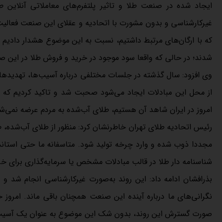
غیرکارشناسی و بدون مشورت با اتحادیه و عقلای این صنعت فعالیت خ
که با ارگان‌های مرتبط داشتیم، نسبت به این موضوع هشدار دادیم اما
شدند؛ در حالی که واقعا سود موجود در خرید و فروش طلا در این ص
وی افزود: سال گذشته در جلسات مختلفی درباره آسیب‌ها، تهدیدها
از محل این مبادلات ایجاد می‌شود صحبت شد و تاکید کردیم که ا
امروز در ایران شاهد آن هستیم، طلای آب‌شده به مردم عرضه نمی‌ش
رئیس اتحادیه طلای تهران خاطرنشان کرد: منظور از طلای آب‌شده، 
مجددا ذوب شده و وارد چرخه تولید شود. متاسفانه ما حتی استاندا
شناسنامه دار طلا در قالب مبادلات مشخص یا سرمایه‌گذاری برای 
بذرافشان ادامه داد: این روند به‌صورت غیرکارشناسی انجام شد و
صورت گسترش این روند، بدون شک این موضوع به‌ عنوان یک آسیب 