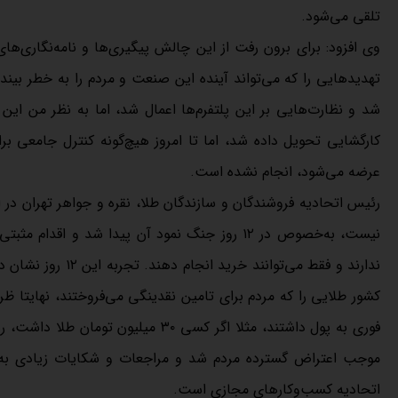
تلقی می‌شود.
وی افزود: برای برون رفت از این چالش پیگیری‌ها و نامه‌نگاری‌
تهدیدهایی را که می‌تواند آینده این صنعت و مردم را به خطر بین
شد و نظارت‌هایی بر این پلتفرم‌ها اعمال شد، اما به نظر من این
کارگشایی تحویل داده شد، اما تا امروز هیچ‌گونه کنترل جامعی ب
عرضه می‌شود، انجام نشده است.
رئیس اتحادیه فروشندگان و سازندگان طلا، نقره و جواهر تهران در 
نیست، به‌خصوص در ۱۲ روز جنگ نمود آن پیدا شد و
ندارند و فقط می‌تو
فوری به پول داشتند، مثلا اگر کسی ۳۰
موجب اعتراض گسترده مردم شد و مراجعات و شکایات زیادی به ات
اتحادیه کسب‌وکارهای مجازی است.