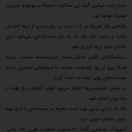
دیدار کنند؛ کرملین گفته این مذاکرات احتمالا بر موضوع سرزمین
متمرکز خواهد بود.
شاخص دلار آمریکا نیز ۰.۲ درصد در برابر سبدی از ارزها افزایش
یافت و باعث شد طلا که به دلار قیمت‌گذاری می‌شود برای
مالکان سایر ارزها گران‌تر شود.
سرمایه‌گذاران اکنون منتظر انتشار صورت‌جلسه نشست ژانویه
فدرال رزرو در روز چهارشنبه هستند تا سرنخ‌های بیشتری درباره
سیاست‌های پولی آینده به دست آورند.
بر اساس نظرسنجی‌ها انتظار می‌رود اولین کاهش نرخ بهره در
ماه ژوئن انجام شود.
طلا که دارایی بدون بهره است معمولا در محیط‌های با نرخ بهره
پایین عملکرد خوبی دارد.
اسپیواک همچنین گفت: «محدوده مقاومت فوری طلا جایی