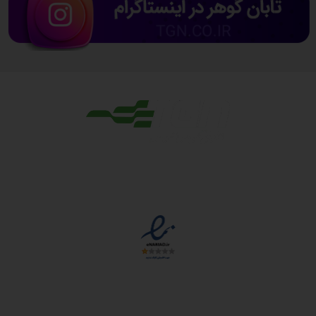
مجوزها
دسترسی سریع