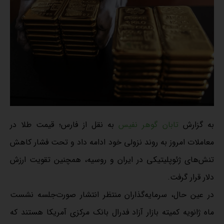
به گزارش
تابان گوهر نفیس
به نقل از فارس؛ قیمت طلا در
معاملات امروز به روند نزولی خود ادامه داد و تحت فشار کاهش
تنش‌های ژئوپلیتیکی در ایران و روسیه، همچنین تقویت ارزش
دلار قرار گرفت.
در عین حال، سرمایه‌گذاران منتظر انتشار صورت‌جلسه نشست
ماه ژانویه کمیته بازار آزاد فدرال بانک مرکزی آمریکا هستند که