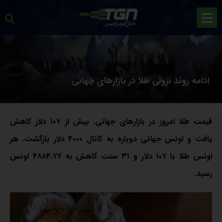
ادامه روند نزولی طلا در بازارهای جهانی
قیمت طلا امروز در بازارهای جهانی. بیش از ۱۰۷ دلار کاهش
یافت و اونس جهانی دوباره به کانال ۴۰۰۰ دلار بازگشت.
هر
اونس طلا با ۱۰۷ دلار و ۳۱ سنت کاهش به ۴۸۸۴.۷۷ اونس
رسید.