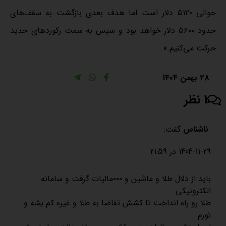
حوالی ۵۱۲۰ دلار است اما هدف بعدی بازگشت به سقف‌های
حدود ۵۶۰۰ دلار خواهد بود و سپس به سمت رکوردهای جدید
حرکت می‌کنیم.»
28 بهمن 1404
1 نظر
ناشناس
گفت:
1404-11-29 در 21:59
باید از دلال طلا و ماشین و ۰۰۰مالیات گرفت و سامانه
الکترونیکی
طلا رو راه انداخت تا کشش تقاضا به طلا و غیره کم بشه و
تورم