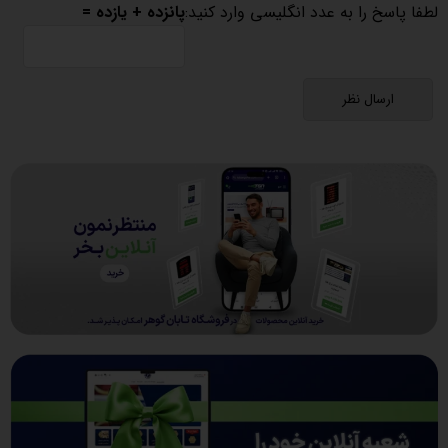
لطفا پاسخ را به عدد انگلیسی وارد کنید:
پانزده + یازده =