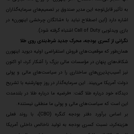
به تأثیر قابل‌توجه این مدیر صندوق بر تصمیم‌های سرمایه‌گذاران
اشاره دارد (این اصطلاح نباید با «شاتگان چرخشی اینهورن» در
بازی ویدئویی Call of Duty اشتباه گرفته شود).
نگرانی از کسری بودجه، محرک جدید شرط‌بندی روی طلا
همان‌طور که موقعیت‌های فروش استقراضی اولیه دیوید اینهورن
شکاف‌های پنهان در مؤسسات مالی بزرگ را آشکار کرد، او اکنون
نیز آسیب‌پذیری‌های ساختاری را در سیاست‌های مالی و پولی
دولت آمریکا می‌بیند. این سرمایه‌گذار در روز چهارشنبه با تشریح
دیدگاه خود درباره طلا گفت: «فرضیه ما درباره طلا در بلندمدت
این است که سیاست‌های مالی و پولی ما منطقی نیستند».
بر اساس برآورد دفتر بودجه کنگره (CBO)، با روند فعلی
هزینه‌کرد، نسبت کسری بودجه به تولید ناخالص داخلی آمریکا