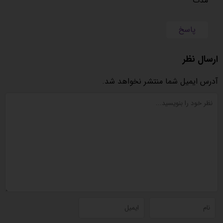
مدت
پاسخ
ارسال نظر
آدرس ایمیل شما منتشر نخواهد شد.