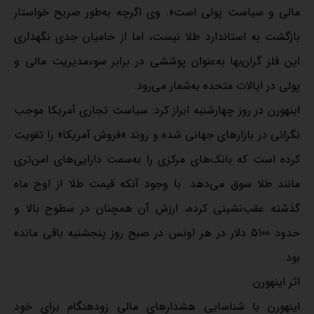
مالی و سیاست پولی است». وی اگرچه به‌طور صریح خواستار
بازگشت به استاندارد طلا نیست، اما از حامیان جدی نگهداری
این فلز گران‌بها به‌عنوان پوششی در برابر سوءمدیریت مالی و
پولی در ایالات متحده به‌شمار می‌رود.
اینهورن در روز چهارشنبه ابراز کرد: سیاست تجاری آمریکا موجب
نگرانی در بازارهای جهانی شده و روند «فروش آمریکا» را تقویت
کرده است که بانک‌های مرکزی را به‌سمت دارایی‌های امن‌تری
مانند طلا سوق می‌دهد. با وجود آنکه قیمت طلا از اوج ماه
گذشته عقب‌نشینی کرده، ارزش آن همچنان در سطوح بالا و
حدود 5100 دلار در هر اونس در صبح روز پنجشنبه باقی مانده
بود.
اثر اینهورن
اینهورن با شناسایی هشدارهای مالی زودهنگام برای خود