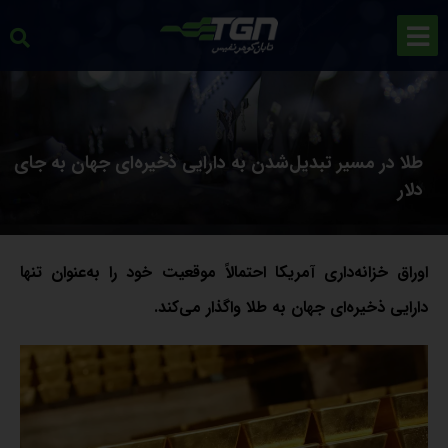
طلا در مسیر تبدیل‌شدن به دارایی ذخیره‌ای جهان به‌ جای
دلار
اوراق خزانه‌داری آمریکا احتمالاً موقعیت خود را به‌عنوان تنها
دارایی ذخیره‌ای جهان به طلا واگذار می‌کند.