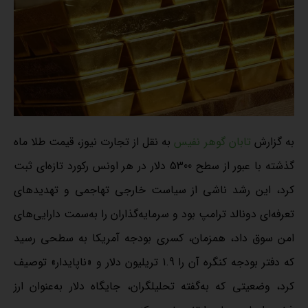
به گزارش
تابان گوهر نفیس
به نقل از تجارت نیوز، قیمت طلا ماه
گذشته با عبور از سطح 5300 دلار در هر اونس رکورد تازه‌ای ثبت
کرد، این رشد ناشی از سیاست خارجی تهاجمی و تهدیدهای
تعرفه‌ای دونالد ترامپ بود و سرمایه‌گذاران را به‌سمت دارایی‌های
امن سوق داد، همزمان، کسری بودجه آمریکا به سطحی رسید
که دفتر بودجه کنگره آن را 1.9 تریلیون دلار و «ناپایدار» توصیف
کرد، وضعیتی که به‌گفته تحلیلگران، جایگاه دلار به‌عنوان ارز