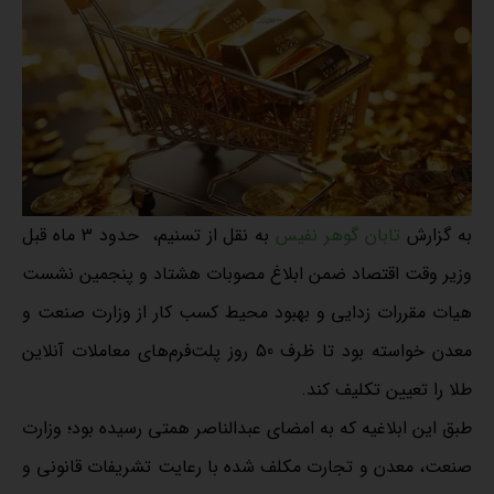
به گزارش
تابان گوهر نفیس
به نقل از تسنیم، حدود 3 ماه قبل
وزیر وقت اقتصاد ضمن ابلاغ مصوبات هشتاد و پنجمین نشست
هیات مقررات زدایی و بهبود محیط کسب کار از وزارت صنعت و
معدن خواسته بود تا ظرف 50 روز پلت‌فرم‌های معاملات آنلاین
طلا را تعیین تکلیف کند.
طبق این ابلاغیه که به امضای عبدالناصر همتی رسیده بود؛ وزارت
صنعت، معدن و تجارت مکلف شده با رعایت تشریفات قانونی و