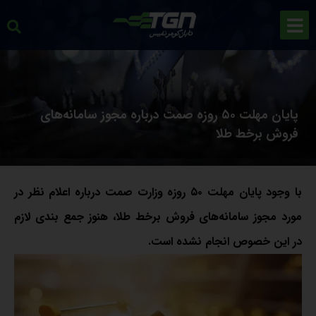
پایان مهلت ۵۰ روزه صمت درباره مجوز سامانه‌های
فروش برخط طلا
با وجود پایان مهلت ۵۰ روزه وزارت صمت درباره اعلام نظر در
مورد مجوز سامانه‌های فروش برخط طلا، هنوز جمع بندی لازم
در این خصوص انجام نشده است.