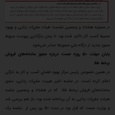
در مصوبه هشتاد و پنجمین نشست هیات مقررات زدایی و بهبود
محیط کسب کار تاکید شده بود: تا زمان بارگذاری پیوست مربوط
مجوز جدید از درگاه ملی مجوزها صادر نمی‌شود.
پایان مهلت 50 روزه صمت درباره مجوز سامانه‌های فروش
برخط طلا
در همین خصوص رئیس مرکز بهبود فضای کسب و کار به تازگی
اعلام کرده است، در جلسه اخیر هییت مقررات زدایی، مجوز
سامانه‌های فروش برخط طلا که در هشتاد و پنجمین جلسه
هیئت مقررات زدایی به آن پرداخته شده بود، باز هم بررسی شد
و وزارت صمت که قرار بود در مدت 50 روز پس از جلسه یک