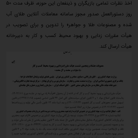
اخذ نظرات تمامی بازیگران و ذینفعان این حوزه، ظرف مدت 50
روز دستورالعمل صدور مجوز سامانه معاملات آنلاین طلای آب
شده و مصنوعات طلا و جواهر» را تدوین و برای تصویب در
هیأت مقررات زدایی و بهبود محیط کسب و کار به دبیرخانه
هیأت ارسال کند.