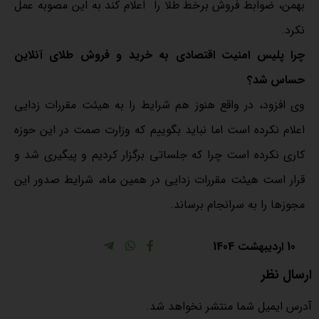
بهمن، ضوابط فروش برخط طلا را اعلام کند به این مصوبه عمل
نکرد.
چرا پلیس امنیت اقتصادی به خرید و فروش طلای آنلاین
حساس شد؟
وی افزود، در واقع هنوز هم شرایط را به هیئت مقررات زدایی
اعلام نکرده است اما نباید بگوییم که وزارت صمت در این حوزه
کاری نکرده است چرا که جلساتی برگزار کردیم و پیگیری شد و
قرار است هیئت مقررات زدایی در همین ماه، شرایط صدور این
مجوز‌ها را به سرانجام برساند.
10 اردیبهشت 1404
ارسال نظر
آدرس ایمیل شما منتشر نخواهد شد.