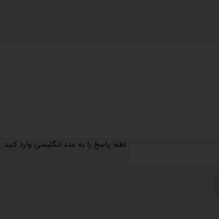
لطفا پاسخ را به عدد انگلیسی وارد کنید: