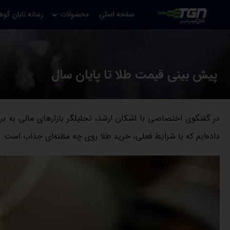
صفحه اصلی
محصولات
رسانه تابان گوه
پیش بینی قیمت طلا تا پایان سال
در گفتگوی اختصاصی با اشکان ارشد، تحلیلگر بازارهای مالی به ب
داده‌ایم که با شرایط فعلی، خرید طلا روی چه مظنه‌ای جذاب است.