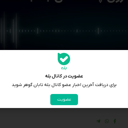
عضویت در کانال بله
برای دریافت آخرین اخبار عضو کانال بله تابان گوهر شوید
عضویت