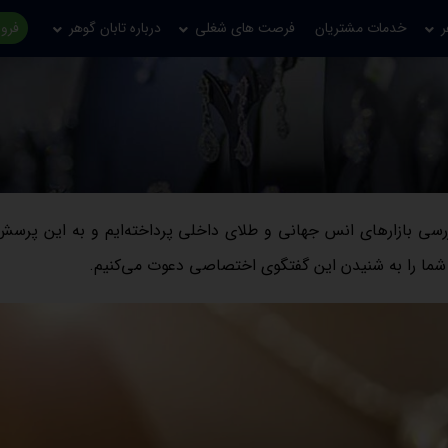
ر
خدمات مشتریان
فرصت های شغلی
درباره تابان گوهر
فروش
ررسی بازارهای انس جهانی و طلای داخلی پرداخته‌ایم و به این پرس
 شما را به شنیدن این گفتگوی اختصاصی دعوت می‌کنیم.