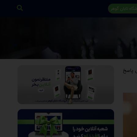
گاه تابان گوهر
ش پاسخ