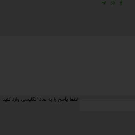
لطفا پاسخ را به عدد انگلیسی وارد کنید: