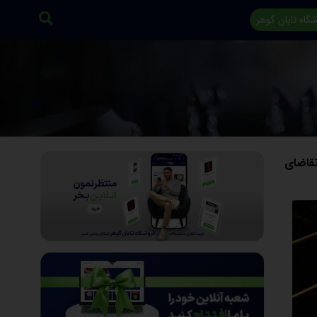
گاه تابان گوهر
 و تقاضای