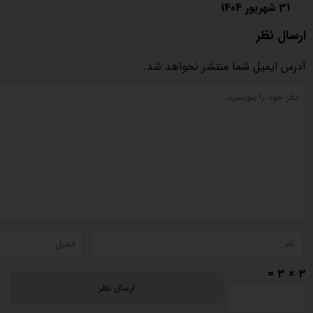
31 شهریور 1404
ارسال نظر
آدرس ایمیل شما منتشر نخواهد شد.
3 × 3 =