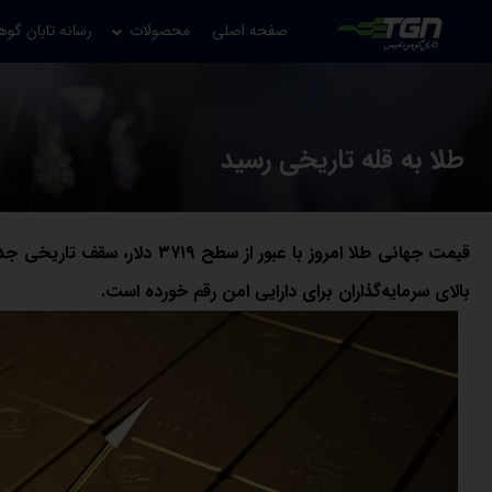
صفحه اصلی
محصولات
رسانه تابان گوه
طلا به قله تاریخی رسید
قیمت جهانی طلا امروز با عبور ا
بالای سرمایه‌گذاران برای دارایی امن رقم خورده است.