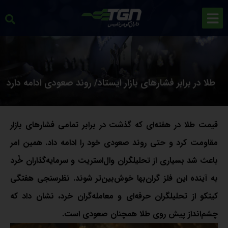
طلا در برابر فشارهای بازار ایستاد/ روند صعودی ادامه دارد
قیمت طلا در هفته‌ای که گذشت در برابر تمامی فشارهای بازار
مقاومت کرد و حتی روند صعودی خود را ادامه داد. همین امر
باعث شد بسیاری از تحلیلگران وال‌استریت و سرمایه‌گذاران خُرد
به آینده‌ این فلز گران‌بها خوش‌بین‌تر شوند. نظرسنجی هفتگی
کیتکو از تحلیلگران حرفه‌ای و معامله‌گران خرد، نشان داد که
چشم‌انداز پیش روی طلا همچنان صعودی است.