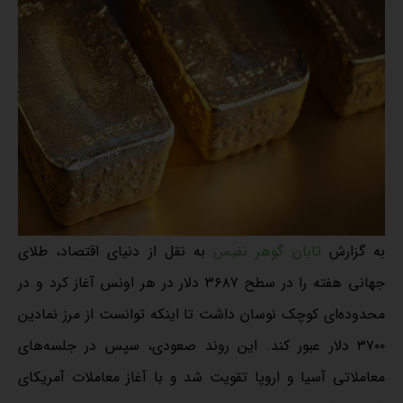
به گزارش
تابان گوهر نفیس
به نقل از دنیای اقتصاد، طلای
جهانی هفته را در سطح ۳۶۸۷ دلار در هر اونس آغاز کرد و در
محدوده‌ای کوچک نوسان داشت تا اینکه توانست از مرز نمادین
۳۷۰۰ دلار عبور کند. این روند صعودی، سپس در جلسه‌های
معاملاتی آسیا و اروپا تقویت شد و با آغاز معاملات آمریکای