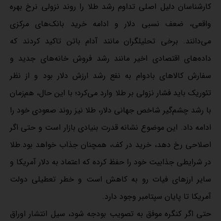
کارشناسان دلیل اصلی تداوم رشد طلا را روند نزولی نرخ بهره
واقعی، ضعف نسبی دلار و ادامه خرید بانک‌های مرکزی
می‌دانند. برخی تحلیلگران مانند آدام باتن تاکید کردند که
داده‌های اقتصادی اخیر مانند رشد فروش خانه‌های جدید و
سفارش کالاهای بادوام به نفع رشد ارزش دلار بود و از نظر
تئوریک باید فشار نزولی بر طلا وارد می‌کرد؛ با این حال، هم‌زمان
با رشد چشم‌گیر شاخص جهانی دلار، طلا نیز روند صعودی خود را
ادامه داد. این موضوع نشانه قدرت بنیادی بازار است و حتی اگر
اصلاحی رخ دهد، خرید در کف، همچنان جذاب خواهد بود.طلا
در شرایطی جذابیت خود را حفظ کرده که اعتماد به دلار آمریکا و
سایر ارزهای فیات رو به کاهش است و خطر تعطیلی دولت
آمریکا تا پایان سپتامبر وجود دارد.
حتی اگر کنگره موفق به تصویب بودجه شود، سیل انتشار اوراق