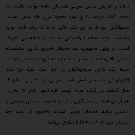
خزانه و افزایش بدهی عمومی همچنان ادامه خواهد داشت. با
وجود آنکه افزایش نرخ بهره معمولا برای طلا منفی است،
تحلیلگران این بار بر این نکته تاکید دارند که رشد بازده اوراق
بلندمدت خود نشانه بی‌اعتمادی به دلار و خزانه‌داری آمریکا
است. در چنین محیطی، طلا به‌عنوان آخرین دارایی نقدشونده
جهانی باقی‌مانده و بیشتر به چشم بیمه ثروت دیده می‌شود تا
صرفا یک کالای سرمایه‌گذاری.در کنار طلا، نقره نیز رشد
قابل‌توجهی داشته و شش هفته متوالی در بالاترین سطح ۱۴
سال گذشته قرار گرفته است. قیمت نقره اکنون بالای ۴۶ دلار در
هر اونس است و تحلیلگران با اشاره به رشد تقاضای صنعتی و
کاهش عرضه، احتمال جهش مشابه پالادیوم (با رشد ۵۰۰
درصدی بین ۲۰۱۶ تا ۲۰۲۱) را مطرح می‌کنند.