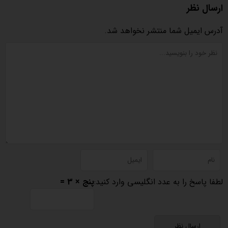
ارسال نظر
آدرس ایمیل شما منتشر نخواهد شد.
لطفا پاسخ را به عدد انگلیسی وارد کنید:
پنج × 3 =