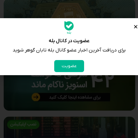
عضویت در کانال بله
برای دریافت آخرین اخبار عضو کانال بله تابان گوهر شوید
عضویت