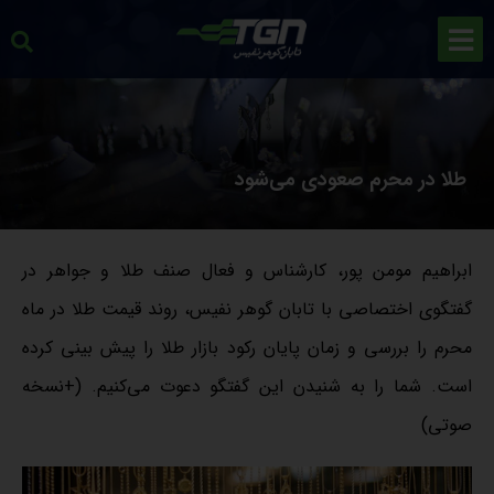
طلا در محرم صعودی می‌شود
ابراهیم مومن پور، کارشناس و فعال صنف طلا و جواهر در
گفتگوی اختصاصی با تابان گوهر نفیس، روند قیمت طلا در ماه
محرم را بررسی و زمان پایان رکود بازار طلا را پیش بینی کرده
است. شما را به شنیدن این گفتگو دعوت می‌کنیم. (+نسخه
صوتی)