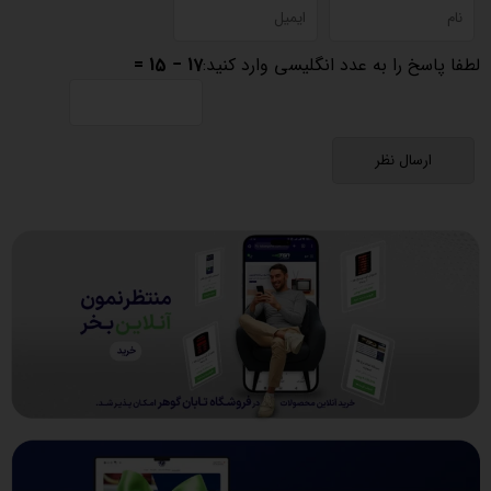
لطفا پاسخ را به عدد انگلیسی وارد کنید:
17 − 15 =