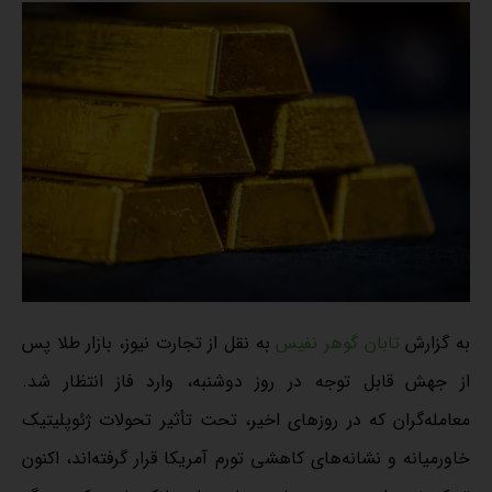
به گزارش
تابان گوهر نفیس
به نقل از تجارت نیوز، بازار طلا پس
از جهش قابل توجه در روز دوشنبه، وارد فاز انتظار شد.
معامله‌گران که در روزهای اخیر، تحت تأثیر تحولات ژئوپلیتیک
خاورمیانه و نشانه‌های کاهشی تورم آمریکا قرار گرفته‌اند، اکنون