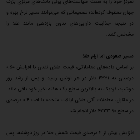
تمرکز خود را به سمت سیاست‌های پولی بانک‌های مرکزی بزرگ
جهان معطوف کرده‌اند؛ تصمیماتی که می‌توانند مسیر نرخ بهره و
در نتیجه جذابیت دارایی‌های بدون بازدهی مانند طلا را
مشخص کنند.
مسیر صعودی اما آرام طلا
بر اساس داده‌های معاملاتی، قیمت طلای نقدی با افزایش ۰.۵۰
درصدی به ۴۳۳۱ دلار در هر اونس رسید و پس از رشد روز
دوشنبه، نزدیک به بالاترین سطح یک هفته اخیر خود باقی ماند.
در مقابل، معاملات آتی طلای ایالات متحده با افت ۰.۴ درصدی
در سطح ۴۳۳۳.۹۰ دلار انجام شد.
افزایش بیش از ۲ درصدی قیمت شمش طلا در روز دوشنبه، پس