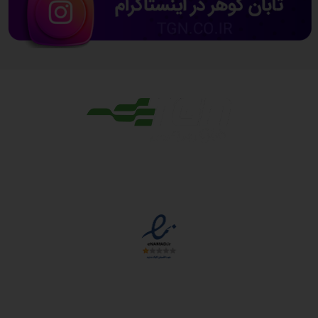
مجوزها
دسترسی سریع