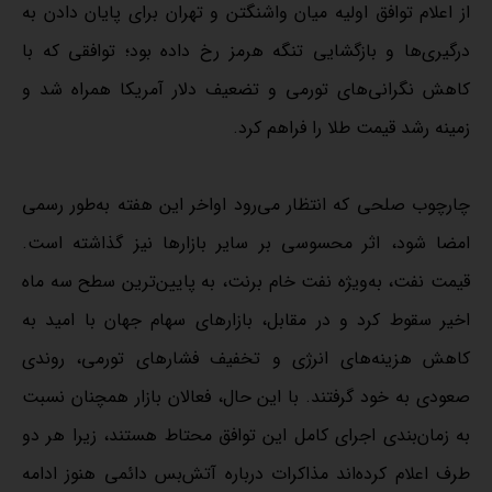
از اعلام توافق اولیه میان واشنگتن و تهران برای پایان دادن به
درگیری‌ها و بازگشایی تنگه هرمز رخ داده بود؛ توافقی که با
کاهش نگرانی‌های تورمی و تضعیف دلار آمریکا همراه شد و
زمینه رشد قیمت طلا را فراهم کرد.
چارچوب صلحی که انتظار می‌رود اواخر این هفته به‌طور رسمی
امضا شود، اثر محسوسی بر سایر بازارها نیز گذاشته است.
قیمت نفت، به‌ویژه نفت خام برنت، به پایین‌ترین سطح سه ماه
اخیر سقوط کرد و در مقابل، بازارهای سهام جهان با امید به
کاهش هزینه‌های انرژی و تخفیف فشارهای تورمی، روندی
صعودی به خود گرفتند. با این حال، فعالان بازار همچنان نسبت
به زمان‌بندی اجرای کامل این توافق محتاط هستند، زیرا هر دو
طرف اعلام کرده‌اند مذاکرات درباره آتش‌بس دائمی هنوز ادامه