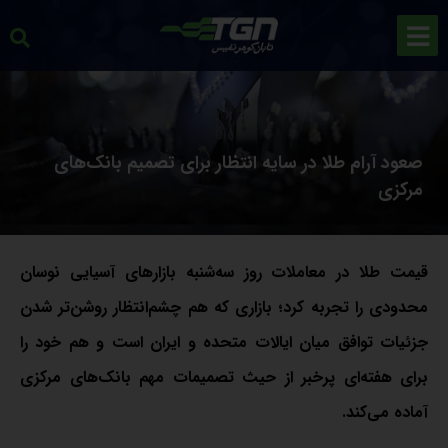
صعود آرام طلا در سایه انتظار برای تصمیم بانک‌های
مرکزی
قیمت طلا در معاملات روز سه‌شنبه بازارهای آسیایی نوسان
محدودی را تجربه کرد؛ بازاری که هم چشم‌انتظار روشن‌تر شدن
جزئیات توافق میان ایالات متحده و ایران است و هم خود را
برای هفته‌ای پرخبر از حیث تصمیمات مهم بانک‌های مرکزی
آماده می‌کند.