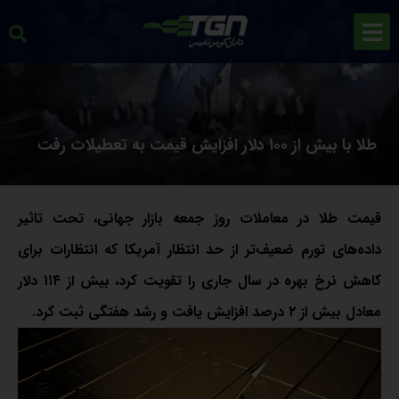
طلا با بیش از ۱۰۰ دلار افزایش قیمت به تعطیلات رفت
قیمت طلا در معاملات روز جمعه بازار جهانی، تحت تاثیر
داده‌های تورم ضعیف‌تر از حد انتظار آمریکا که انتظارات برای
کاهش نرخ بهره در سال جاری را تقویت کرد، بیش از ۱۱۴ دلار
معادل بیش از ۲ درصد افزایش یافت و رشد هفتگی ثبت کرد.