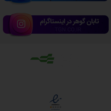
مجوزها