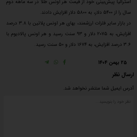
استرالیا پیش‌بینی خود از قیمت هر اونس طلا در سه ماهه دوم
سال را از ۵۴۰۰ دلار، به ۵۸۰۰ دلار افزایش دادند.
در بازار سایر فلزات ارزشمند، بهای هر اونس پلاتین با ۳.۸ درصد
افزایش، به ۲۰۷۵ دلار و ۹۳ سنت رسید و هر اونس پالادیوم با
۳.۶ درصد افزایش، به ۱۶۷۴ دلار و ۵۰ سنت رسید.
25 بهمن 1404
ارسال نظر
آدرس ایمیل شما منتشر نخواهد شد.