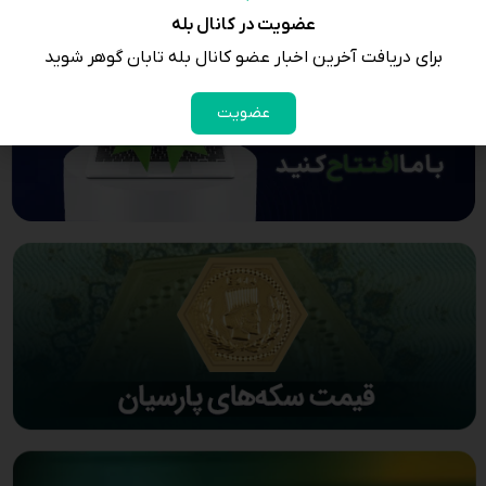
عضویت در کانال بله
برای دریافت آخرین اخبار عضو کانال بله تابان گوهر شوید
عضویت