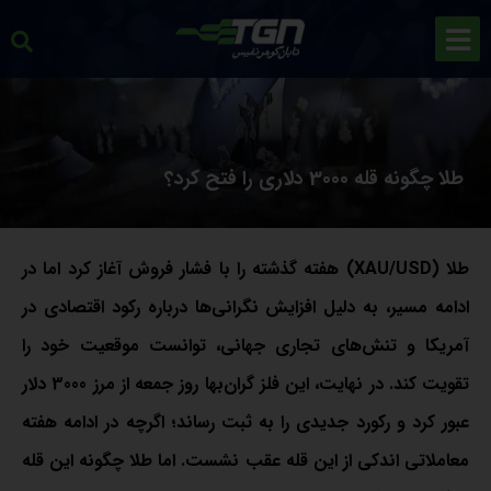
طلا چگونه قله 3000 دلاری را فتح کرد؟
طلا (XAU/USD) هفته گذشته را با فشار فروش آغاز کرد اما در
ادامه مسیر، به دلیل افزایش نگرانی‌ها درباره رکود اقتصادی در
آمریکا و تنش‌های تجاری جهانی، توانست موقعیت خود را
تقویت کند. در نهایت، این فلز گران‌بها روز جمعه از مرز 3000 دلار
عبور کرد و رکورد جدیدی را به ثبت رساند؛ اگرچه در ادامه هفته
معاملاتی اندکی از این قله عقب نشست. اما طلا چگونه این قله