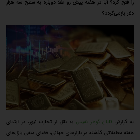
را فتح کرد؟ آیا در هفته پیش رو طلا دوباره به سطح سه هزار
دلار بازمی‌گردد؟
به گزارش
تابان گوهر نفیس
به نقل از تجارت نیوز، در ابتدای
هفته معاملاتی گذشته در بازارهای جهانی، فضای منفی بازارهای