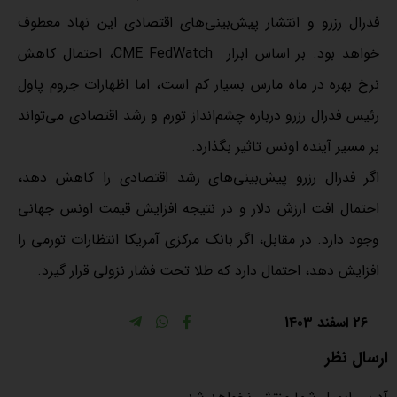
فدرال رزرو و انتشار پیش‌بینی‌های اقتصادی این نهاد معطوف
خواهد بود. بر اساس ابزار CME FedWatch، احتمال کاهش
نرخ بهره در ماه مارس بسیار کم است، اما اظهارات جروم پاول
رئیس فدرال رزرو درباره چشم‌انداز تورم و رشد اقتصادی می‌تواند
بر مسیر آینده اونس تاثیر بگذارد.
اگر فدرال رزرو پیش‌بینی‌های رشد اقتصادی را کاهش دهد،
احتمال افت ارزش دلار و در نتیجه افزایش قیمت اونس جهانی
وجود دارد. در مقابل، اگر بانک مرکزی آمریکا انتظارات تورمی را
افزایش دهد، احتمال دارد که طلا تحت فشار نزولی قرار گیرد.
26 اسفند 1403
ارسال نظر