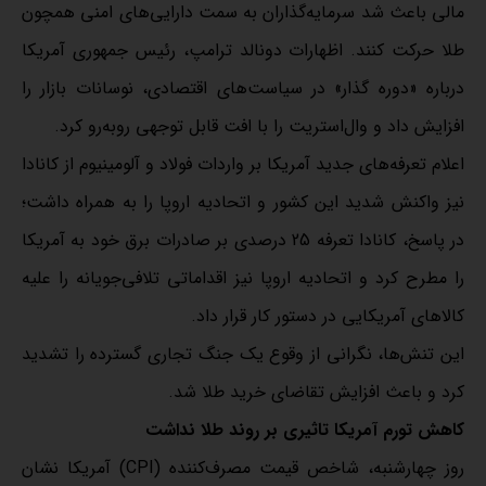
مالی باعث شد سرمایه‌گذاران به سمت دارایی‌های امنی همچون
طلا حرکت کنند. اظهارات دونالد ترامپ، رئیس جمهوری آمریکا
درباره «دوره گذار» در سیاست‌های اقتصادی، نوسانات بازار را
افزایش داد و وال‌استریت را با افت قابل‌ توجهی روبه‌رو کرد.
اعلام تعرفه‌های جدید آمریکا بر واردات فولاد و آلومینیوم از کانادا
نیز واکنش شدید این کشور و اتحادیه اروپا را به همراه داشت؛
در پاسخ، کانادا تعرفه 25 درصدی بر صادرات برق خود به آمریکا
را مطرح کرد و اتحادیه اروپا نیز اقداماتی تلافی‌جویانه را علیه
کالاهای آمریکایی در دستور کار قرار داد.
این تنش‌ها، نگرانی از وقوع یک جنگ تجاری گسترده را تشدید
کرد و باعث افزایش تقاضای خرید طلا شد.
کاهش تورم آمریکا تاثیری بر روند طلا نداشت
روز چهارشنبه، شاخص قیمت مصرف‌کننده (CPI) آمریکا نشان