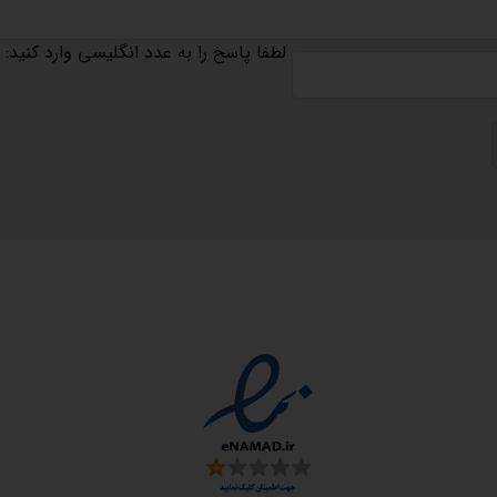
لطفا پاسخ را به عدد انگلیسی وارد کنید:
مجوزها
سمارت