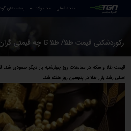
صفحه اصلی
محصولات
رسانه تابان گوه
رکوردشکنی قیمت طلا/ طلا تا چه قیمتی گران
اصلی رشد بازار طلا در پنجمین روز هفته شد.