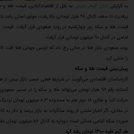
به گزارش
تابان گوهر نفیس
به نقل از اقتصادآنلاین، قیمت طلا و 
پرقدرت تا سقف کانال ۹۸ هزار تومانی بالا رفت، موتور اصلی رشد بازار طلا در پنجمین روز هفته شد.
امامی در کانال ۹۰ میلیون تومانی قرار گرفت.
را خنثی کرد.
پیش‌بینی قیمت طلا و سکه
کارشناسان اقتصادی می‌گویند در شرایط فعلی مسیر بازار بیش از ه
حرکت کند و طلای ۱۸ عیار هم به محدوده ۸.۳ میلیون تومان نزدیک شود.
صورت سکه امامی ممکن است دوباره به کانال ۸۶ میلیون تومان عقب‌نشینی کند و طلای ۱۸ عیار به محدوده هشت میلیون تومان برگردد.
هر گرم نقره ۱۳۰۰ تومان رشد کرد