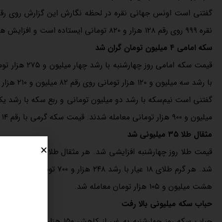
نقره ۹۹۹ روی رقم ۱۲۸ هزار و ۸۲۰ تومانی ایستاده است و افزایش هزار ۳۳۰ تومانی دارد.
سکه امامی ۴ میلیون تومان گران شد
با رشد سه میلیون و ۱۲۰ هزار تومانی روی رقم ۸۲ میلیون و ۲۱۰ هزار تومانی معامله شد.
میلیون و ۹۰۰ هزار تومانی معامله شدند. قیمت سکه گرمی با رقم ۱۴ میلیون و ۹۰۰ هزار تومانی بسته شد و رشد ۱۰۰ هزار تومانی داشت.
مثقال طلا ۳۵ میلیونی شد
هشت میلیون و ۱۰۵ هزار تومان معامله شد.
حباب سکه میلیونی بالا رفت