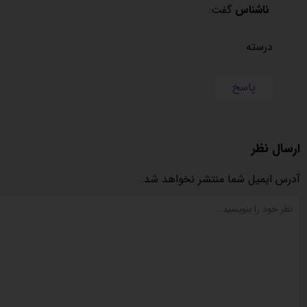
ناشناس
گفت:
درسته
پاسخ
ارسال نظر
آدرس ایمیل شما منتشر نخواهد شد.