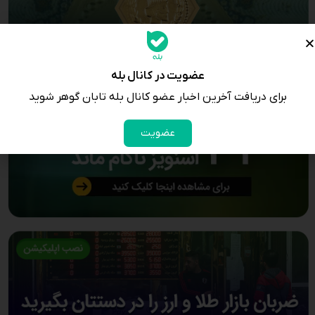
عضویت در کانال بله
برای دریافت آخرین اخبار عضو کانال بله تابان گوهر شوید
عضویت