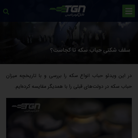
سقف شکنی حباب سکه تا کجاست؟
در این ویدئو حباب انواع سکه را بررسی و با تاریخچه میزان
حباب سکه در دولت‌های قبلی را با همدیگر مقایسه کرده‌ایم.