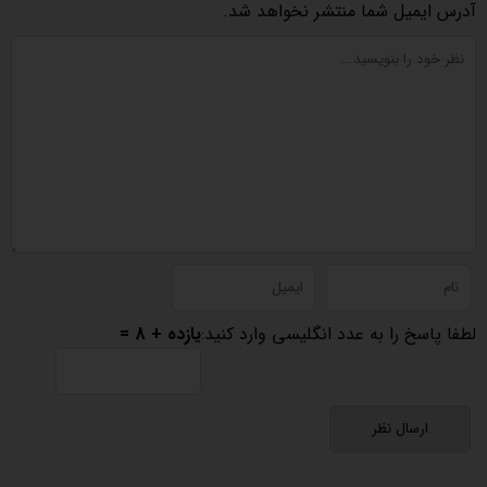
آدرس ایمیل شما منتشر نخواهد شد.
لطفا پاسخ را به عدد انگلیسی وارد کنید:
یازده + 8 =