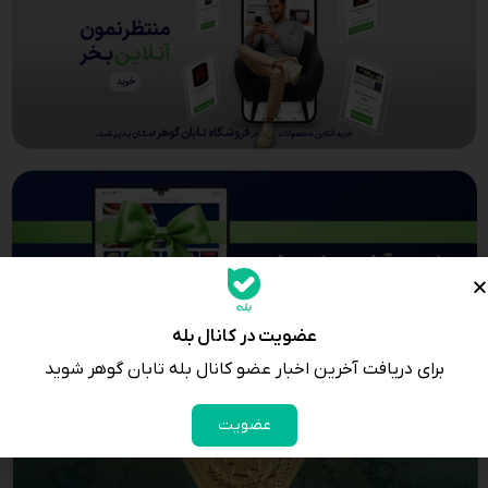
عضویت در کانال بله
برای دریافت آخرین اخبار عضو کانال بله تابان گوهر شوید
عضویت