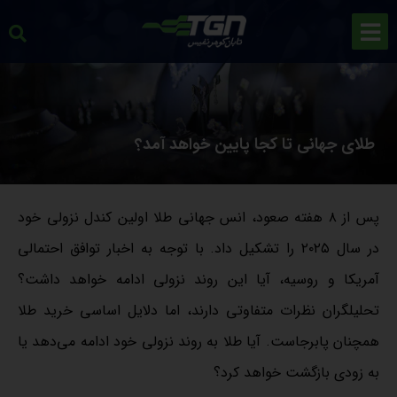
طلای جهانی تا کجا پایین خواهد آمد؟
پس از ۸ هفته صعود، انس جهانی طلا اولین کندل نزولی خود
در سال ۲۰۲۵ را تشکیل داد. با توجه به اخبار توافق احتمالی
آمریکا و روسیه، آیا این روند نزولی ادامه خواهد داشت؟
تحلیلگران نظرات متفاوتی دارند، اما دلایل اساسی خرید طلا
همچنان پابرجاست. آیا طلا به روند نزولی خود ادامه می‌دهد یا
به زودی بازگشت خواهد کرد؟