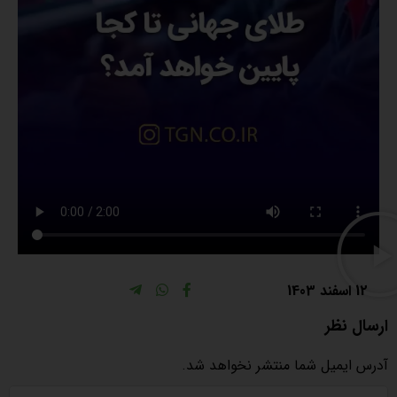
12 اسفند 1403
ارسال نظر
آدرس ایمیل شما منتشر نخواهد شد.