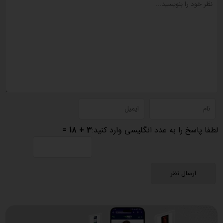
لطفا پاسخ را به عدد انگلیسی وارد کنید:
3 + 18 =