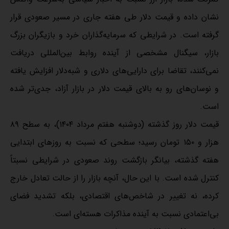
نشان داده و قیمت دلار طی هفته جاری در مسیر صعودی قرار
گرفته است. در شرایطی که سرمایه‌گذاران خرد و بازیگران بزرگ
بازار، سیگنال مشخصی از آینده روابط بین‌المللی دریافت
نمی‌کنند، تقاضا برای دارایی‌های دلاری و شبه‌دلار افزایش یافته
و نوسان‌های رو به بالای قیمت دلار در بازار آزاد، جدی‌تر شده
است.
قیمت دلار روز گذشته (دوشنبه هفتم مرداد ۱۴۰۴)، به سطح ۸۹
هزار و ۱۵۰ تومان رسید؛ سطحی که نسبت به روزهای ابتدایی
هفته گذشته، بیانگر بازگشت روند صعودی در شرایطی نسبتاً
کنترل‌ شده است. با این حال، آنچه بازار را از حالت تعادل خارج
کرده، نه تغییر در شاخص‌های اقتصادی، بلکه تشدید فضای
بی‌اعتمادی نسبت به آینده مذاکرات هسته‌ای است.