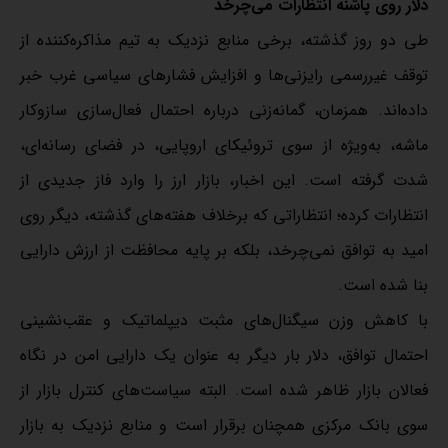
دلار روی پاشنه انتظارات می‌چرخد
طی دو روز گذشته، برخی منابع نزدیک به تیم مذاکره‌کننده از
توقف غیررسمی رایزنی‌ها و افزایش فشارهای سیاسی غرب خبر
داده‌اند. همزمان، گمانه‌زنی درباره احتمال فعال‌سازی سازوکار
ماشه، به‌ویژه از سوی تروئیکای اروپایی، در فضای رسانه‌ای،
شدت گرفته است. این اخبار، بازار ارز را وارد فاز جدیدی از
انتظارات کرده؛ انتظاراتی که برخلاف هفته‌های گذشته، دیگر روی
امید به توافق نمی‌چرخد، بلکه بر پایه‌ محافظت از ارزش دارایی
بنا شده است.
با کاهش وزن سیگنال‌های مثبت دیپلماتیک و عقب‌نشینی
احتمال توافق، دلار بار دیگر به عنوان یک دارایی امن در نگاه
فعالان بازار ظاهر شده است. البته سیاست‌های کنترل بازار از
سوی بانک مرکزی همچنان برقرار است و منابع نزدیک به بازار