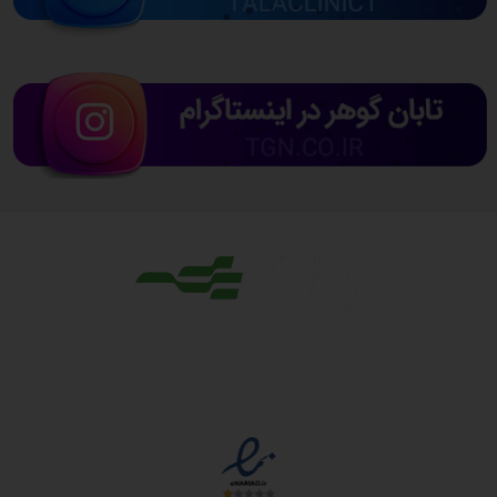
مجوزها