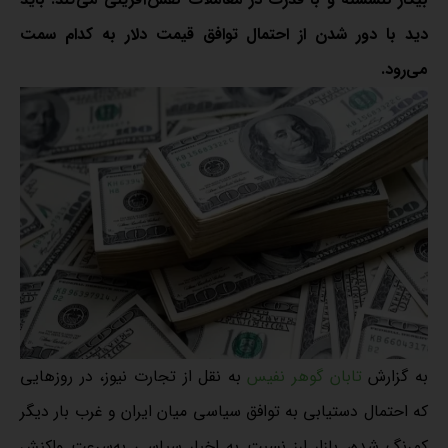
دید با دور شدن از احتمال توافق قیمت دلار به کدام سمت
می‌رود.
به گزارش
تابان گوهر نفیس
به نقل از تجارت نیوز، در روزهایی
که احتمال دستیابی به توافق سیاسی میان ایران و غرب بار دیگر
کمرنگ شده، بازار ارز نسبت به اخبار سیاسی به‌سرعت واکنش