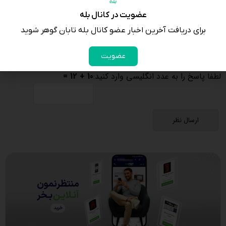
عضویت در کانال بله
برای دریافت آخرین اخبار عضو کانال بله تابان گوهر شوید
عضویت
لطفا پاسخ را به عدد انگلیسی وارد کنید:
10 + 12 =