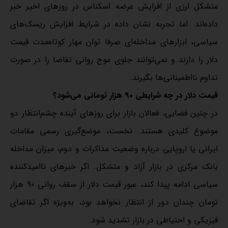
متشکل ارزی از افزایش عرضه اسکناس در روزهای اخیر خبر
داده‌اند. اما تجربه نشان داده در شرایط افزایش ریسک‌های
سیاسی، ابزارهای مداخله‌ای صرفا توان مهار کوتاه‌مدت قیمت
دلار را دارند و نمی‌توانند جلوی موج روانی تقاضا را در صورت
تداوم نااطمینانی‌ها بگیرند.
قیمت دلار در چه شرایطی ۹۰ هزار تومانی می‌شود؟
در چنین فضایی، فعالان بازار برای روزهای آینده چشم‌انتظار دو
موضوع کلیدی‌ هستند. نخست، موضع‌گیری رسمی مقامات
ایرانی یا اروپایی درباره وضعیت مذاکرات و دوم، میزان مداخله
بانک مرکزی در بازار آزاد و متشکل. اگر خبرهای ناامیدکننده
سیاسی ادامه پیدا کند، عبور قیمت دلار از سقف روانی ۹۰ هزار
تومان چندان دور از انتظار نخواهد بود، به‌ویژه اگر تقاضای
فیزیکی و احتیاطی در بازار تشدید شود.