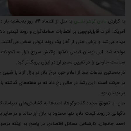
به گزارش
تابان گوهر نفیس
به نقل از اقتصاد 24، رو
آمریکا، اثرات قابل‌توجهی بر انتظارات معامله‌گران و روند قیمتی د
دیده می‌شد و برخی حتی از آغاز یک روند نزولی سخن می‌گفتند، ا
مواجه شد. این نوسان قیمتی نه‌تنها واکنش سریع بازار به تحولات 
سیاست خارجی را در تعیین مسیر ارز در ایران پررنگ‌تر کرد.
در حرکت است. این رشد در حالی رخ داد که در هفته‌های گذشته با ق
در نوسان بود.
حال، با تعویق مجدد گفت‌وگوها، امید‌ها به گشایش‌های دیپلماتیک
ناگهانی در روند قیمت دلار، تنها محدود به بازار ارز نماند و در سایر
احمد جانجان، کارشناس مسائل اقتصادی در پاسخ به اینکه درصورت