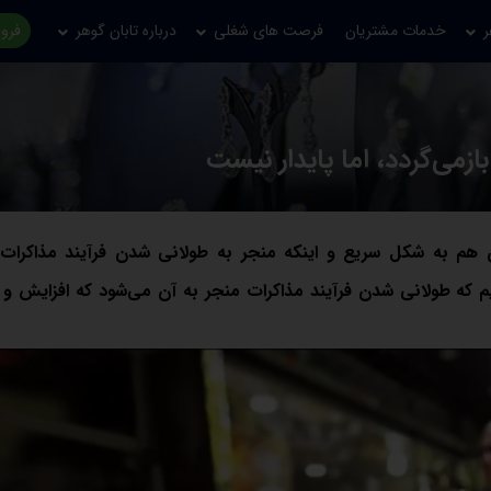
ر
خدمات مشتریان
فرصت های شغلی
درباره تابان گوهر
فروش
 هم به شکل سریع و اینکه منجر به طولانی شدن فرآیند مذاکرات 
نیم که طولانی شدن فرآیند مذاکرات منجر به آن می‌شود که افزایش 