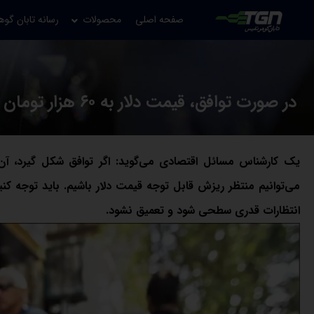
صفحه اصلی
محصولات
رسانه تابان گوه
در صورت توافق، قیمت دلار به ۶۰ هزار تومان بازمی‌گردد، اما پایدار نیست
یک کارشناس مسائل اقتصادی می‌گوید: اگر توافق شکل گیرد، آن
می‌توانیم منتظر ریزش قابل توجه قیمت دلار باشیم. باید توجه ک
انتظارات قدری سطحی شود و تعمیق نشود.