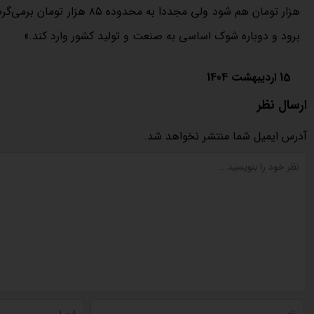
برود و دوباره شوک اساسی به صنعت و تولید کشور وارد کند.»
15 اردیبهشت 1404
ارسال نظر
آدرس ایمیل شما منتشر نخواهد شد.