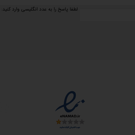
لطفا پاسخ را به عدد انگلیسی وارد کنید:
مجوزها
سمارت