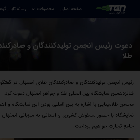
صفحه اصلی
محصولات
رسانه تابان گوه
دعوت رئیس انجمن تولیدکنندگان و صادرکنند
طلا
رئیس انجمن تولیدکنندگان و صادرکنندگان طلای اصفهان در گفتگو
شانزدهمین نمایشگاه بین المللی طلا و جواهر اصفهان دعوت کرد.
محسن طلامینایی با اشاره به بین المللی بودن این نمایشگاه و اه
نمایشگاه با حضور مسئولان کشوری و استانی به میزبانی اصفهان ب
جامع تجارت خواهیم پرداخت.