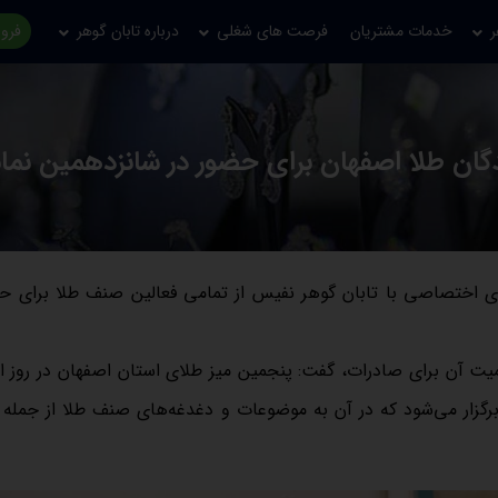
ر
خدمات مشتریان
فرصت های شغلی
درباره تابان گوهر
فروش
گان طلا اصفهان برای حضور در شانزدهمین نما
ی اختصاصی با تابان گوهر نفیس از تمامی فعالین صنف طلا برای ح
میت آن برای صادرات، گفت: پنجمین میز طلای استان اصفهان در روز ا
رگزار می‌شود که در آن به موضوعات و دغدغه‌های صنف طلا از جمله 