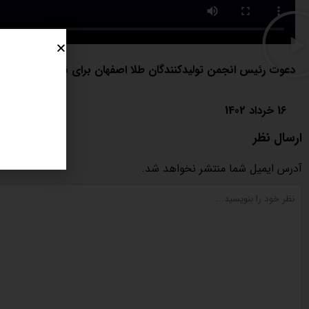
دعوت رئیس انجمن تولیدکنندگان طلا اصفهان برای نمایشگاه طلا
16 خرداد 1402
ارسال نظر
آدرس ایمیل شما منتشر نخواهد شد.