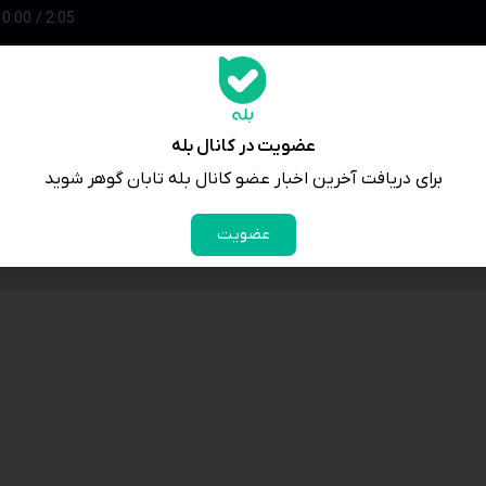
عضویت در کانال بله
برای دریافت آخرین اخبار عضو کانال بله تابان گوهر شوید
عضویت