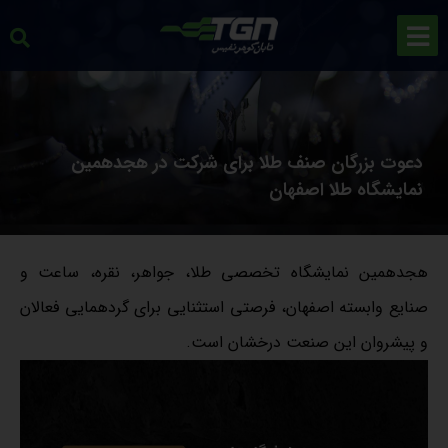
دعوت بزرگان صنف طلا برای شرکت در هجدهمین
نمایشگاه طلا اصفهان
هجدهمین نمایشگاه تخصصی طلا، جواهر، نقره، ساعت و
صنایع وابسته اصفهان، فرصتی استثنایی برای گردهمایی فعالان
و پیشروان این صنعت درخشان است.