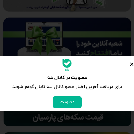
عضویت در کانال بله
برای دریافت آخرین اخبار عضو کانال بله تابان گوهر شوید
عضویت