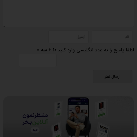
لطفا پاسخ را به عدد انگلیسی وارد کنید:
10 + سه =