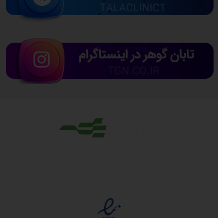
مجوزها