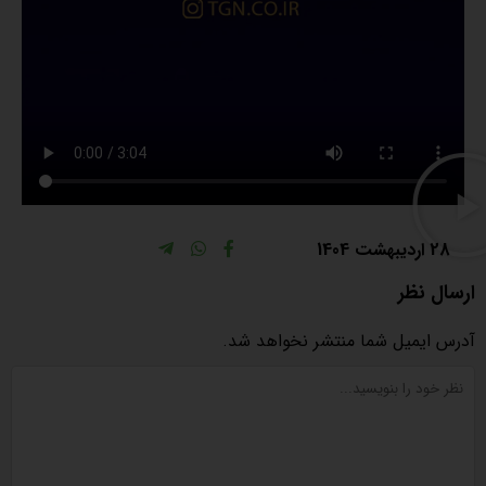
28 اردیبهشت 1404
ارسال نظر
آدرس ایمیل شما منتشر نخواهد شد.