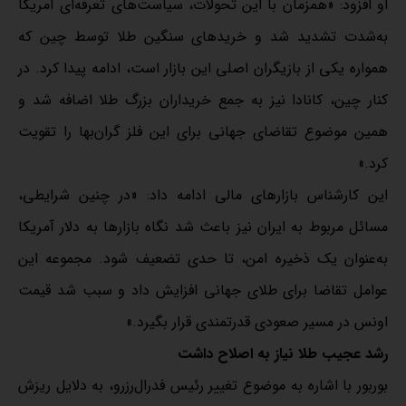
او افزود: «همزمان با این تحولات، سیاست‌های تعرفه‌ای آمریکا
به‌شدت تشدید شد و خریدهای سنگین طلا توسط چین که
همواره یکی از بازیگران اصلی این بازار است، ادامه پیدا کرد. در
کنار چین، کانادا نیز به جمع خریداران بزرگ طلا اضافه شد و
همین موضوع تقاضای جهانی برای این فلز گران‌بها را تقویت
کرد.»
این کارشناس بازارهای مالی ادامه داد: «در چنین شرایطی،
مسائل مربوط به ایران نیز باعث شد نگاه بازارها به دلار آمریکا
به‌عنوان یک ذخیره امن، تا حدی تضعیف شود. مجموعه این
عوامل تقاضا برای طلای جهانی افزایش داد و سبب شد قیمت
اونس در مسیر صعودی قدرتمندی قرار بگیرد.»
رشد عجیب طلا نیاز به اصلاح داشت
بوربور با اشاره به موضوع تغییر رئیس فدرال‌رزرو، به دلایل ریزش