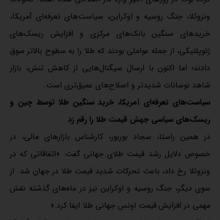
ونزوئلا، جنگ روسیه و اوکراین، سیاست‌های تعرفه‌ای آمریکا،
خریدهای سنگین بانک‌های مرکزی و افزایش ریسک‌های
ژئوپلتیکی، از جمله عواملی بودند که طلا را به سطوح بالاتر سوق
دادند؛ اما اکنون با ارسال سیگنال‌هایی از کاهش تنش، بازار
شاهد نوسانات شدیدتر و اصلاح‌های عمیق‌تری است.
سیاست‌های تعرفه‌ای آمریکا، خرید‌ سنگین طلا توسط چین و
ریسک‌های سیاسی جهش قیمت طلا را رقم زد
در همین راستا، سجاد بوربور، کارشناس بازارهای مالی، در
خصوص دلایل رشد قیمت طلای جهانی گفت: «اتفاقاتی که در
ونزوئلا رخ داد، باعث تحرکات شدید قیمت طلا در جهان شد. از
سوی دیگر، جنگ روسیه و اوکراین نیز در ماه‌های گذشته نقش
مهمی در افزایش قیمت اونس جهانی طلا ایفا کرد.»