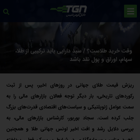
وقت خرید طلاست؟ / سبد دارایی باید ترکیبی از طلا،
سهام، اوراق و پول نقد باشد
ریزش قیمت طلای جهانی در روزهای اخیر، پس از ثبت
رکوردهای تاریخی، بار دیگر توجه فعالان بازارهای مالی را به
سمت عوامل ژئوپلتیکی و سیاست‌های اقتصادی قدرت‌های بزرگ
جلب کرده است. سجاد بوربور، کارشناس بازارهای مالی، به
بررسی دلایل رشد و افت اخیر اونس جهانی طلا و همچنین
راهبرد مناسب سرمایه‌گذاری در شرایط پرریسک فعلی پرداخته