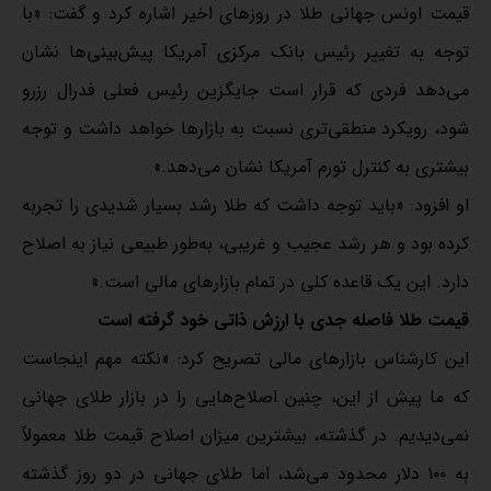
قیمت اونس‌ جهانی طلا در روزهای اخیر اشاره کرد و گفت: «با
توجه به تغییر رئیس بانک مرکزی‌ آمریکا پیش‌بینی‌ها نشان
می‌دهد فردی که قرار است جایگزین رئیس فعلی فدرال ‌رزرو
شود، رویکرد منطقی‌تری نسبت به بازارها خواهد داشت و توجه
بیشتری به کنترل تورم آمریکا نشان می‌دهد.»
او افزود: «باید توجه داشت که طلا رشد بسیار‌ شدیدی را تجربه
کرده بود و هر رشد عجیب و غریبی، به‌طور طبیعی نیاز به اصلاح
دارد. این یک قاعده کلی در تمام بازارهای مالی است.»
قیمت طلا فاصله جدی با ارزش ذاتی خود گرفته است
این کارشناس بازارهای مالی تصریح کرد: «نکته مهم اینجاست
که ما پیش از این، چنین اصلاح‌هایی را در بازار طلای جهانی
نمی‌دیدیم. در گذشته، بیشترین میزان اصلاح قیمت طلا معمولاً
به ۱۰۰ دلار محدود می‌شد، اما طلای جهانی در دو روز گذشته