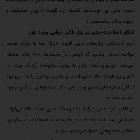
است. دلیل این نوسانات، فاصله زیاد قیمت از بهای تمام‌شده و
وجود مازاد تقاضاست.»
امکان‌ اصلاحات جدی در بازار طلای جهانی وجود دارد
این کارشناس بازارهای مالی افزود: «بازار طلا با مازاد تقاضا
مواجه است. زمانی که اونس در محدوده ۲۰۰۰ دلار معامله
می‌شد، می‌توان گفت بازار به بهای تمام‌شده نزدیک بود، اما
اکنون زیر قیمت طلا خالی است و همین موضوع باعث می‌شود
امکان صعودهای جدی و در عین حال اصلاح‌های سنگین وجود
داشته باشد.»
او تأکید کرد: «این شرایط یک ریسک جدی است. طلا می‌تواند
همچنان رشد کند، اما باید در نظر داشت که همانند بیت‌کوین،
امکان اصلاح‌های عمیق نیز وجود دارد.»