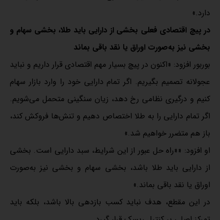
دارد.»
در پیچ اقتصادی فعلی بخشی از دارایی باید طلا، بخشی سهام و
بخشی نیز به‌صورت اوراق یا نقد باقی بماند
بوربور افزود: «اکنون در پیچ بسیار مهم اقتصادی قرار داریم و نباید
عجولانه تصمیم بگیریم. اگر تمام دارایی خود را وارد بازار سهام
کنیم و درگیری نظامی رخ دهد، زیان سنگینی متحمل می‌شویم.
اگر تمام دارایی را به طلا اختصاص دهیم و تنش‌ها فروکش کند،
باز هم متضرر خواهیم شد.»
او افزود: ««راه‌ حل عبور از این شرایط، سبد دارایی است. بخشی
از دارایی باید طلا باشد، بخشی سهام و بخشی نیز به‌صورت
اوراق یا نقد باقی بماند.»
در این مقطع، هدف نباید کسب بازدهی بالا باشد، بلکه باید
تمرکز اصلی بر کنترل ریسک قرار گیرد