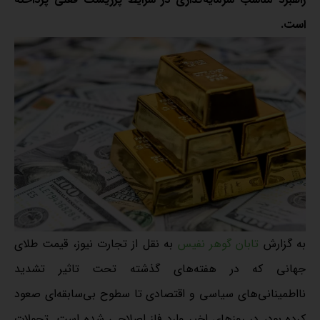
است.
به گزارش
تابان گوهر نفیس
به نقل از تجارت نیوز، قیمت طلای
جهانی که در هفته‌های گذشته تحت تاثیر تشدید
نااطمینانی‌های سیاسی و اقتصادی تا سطوح بی‌سابقه‌ای صعود
کرده بود، در روزهای اخیر وارد فاز اصلاحی شده است. تحولات