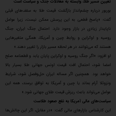
تعیین مسیر طلا، وابسته به معادلات جنگ و سیاست است
بوربور درباره چشم‌انداز بازگشت قیمت طلا به سقف‌های قبلی
گفت: «پاسخ قطعی به این پرسش ممکن نیست، زیرا عوامل
ناپایدار زیادی در بازار وجود دارد. احتمال جنگ ایران، جنگ
روسیه و اوکراین و روابط چین و آمریکا، همگی متغیرهایی
هستند که می‌توانند در هر لحظه مسیر بازار را تغییر دهند.»
او افزود: «اگر جنگ روسیه و اوکراین پایان یابد و قطعنامه صلح
امضا شود، احتمال افت قیمت اونس جهانی طلا بسیار بالا
خواهد بود. همچنین اگر مساله ایران حل‌وفصل شود، شرایط
ونزوئلا آرام بماند یا چین و آمریکا به توافق برسند، همه این
عوامل می‌تواند باعث ریزش قیمت طلای جهانی شود.»
سیاست‌های مالی آمریکا به نفع صعود طلاست
این کارشناس بازارهای مالی گفت: «در مقابل، اگر این چالش‌ها