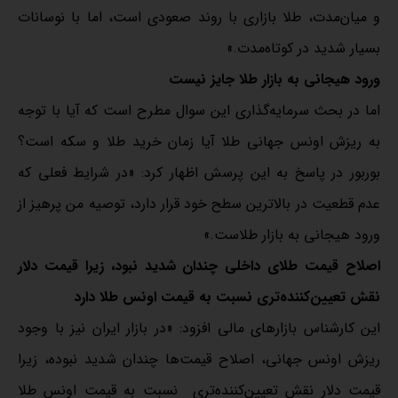
و میان‌مدت، طلا بازاری با روند صعودی است، اما با نوسانات
بسیار شدید در کوتاه‌مدت.»
ورود هیجانی به بازار طلا جایز نیست
اما در بحث سرمایه‌گذاری این سوال مطرح است که آیا با توجه
به ریزش اونس جهانی طلا آیا زمان خرید طلا و سکه است؟
بوربور در پاسخ به این پرسش اظهار کرد: «در شرایط فعلی که
عدم قطعیت در بالاترین سطح خود قرار دارد، توصیه من پرهیز از
ورود هیجانی به بازار طلاست.»
اصلاح قیمت طلای داخلی چندان شدید نبود، زیرا قیمت دلار
نقش تعیین‌کننده‌‌تری نسبت به قیمت اونس طلا دارد
این کارشناس بازارهای مالی افزود: «در بازار ایران نیز با وجود
ریزش اونس جهانی، اصلاح قیمت‌ها چندان شدید نبوده، زیرا
قیمت دلار نقش تعیین‌کننده‌‌تری نسبت به قیمت اونس طلا