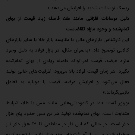
ریسک نوسانات شدید را افزایش می‌دهد.»
دلیل نوسانات فلزاتی مانند طلا، فاصله زیاد قیمت از بهای
تمام‌شده و وجود مازاد تقاضاست
این کارشناس بازارهای مالی با مقایسه بازار طلا با سایر بازارهای
کالایی توضیح داد: «به‌عنوان مثال، در بازار فولاد به دلیل وجود
مازاد عرضه، قیمت نمی‌تواند فاصله زیادی از بهای تمام‌شده
بگیرد. هر زمان قیمت فولاد بالا می‌رود، ظرفیت‌های خالی تولید
فعال می‌شود و افزایش عرضه، قیمت را دوباره به تعادل
بازمی‌گرداند.»
بوربور گفت: «اما در کامودیتی‌هایی مانند مس یا طلا، شرایط
متفاوت است. بهای تمام‌شده تولید هر تن مس حدود پنج هزار
دلار است، در حالی که این فلز در مقاطعی تا ۱۳ هزار دلار نیز
معامله شده و پس از آن افت‌های چند هزار دلاری را تجربه کرده