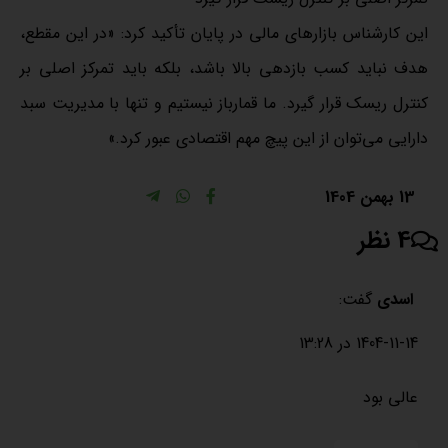
این کارشناس بازارهای مالی در پایان تأکید کرد: «در این مقطع،
هدف نباید کسب بازدهی بالا باشد، بلکه باید تمرکز اصلی بر
کنترل ریسک قرار گیرد. ما قمارباز نیستیم و تنها با مدیریت سبد
دارایی می‌توان از این پیچ مهم اقتصادی عبور کرد.»
13 بهمن 1404
4 نظر
اسدی
گفت:
1404-11-14 در 13:28
عالی بود