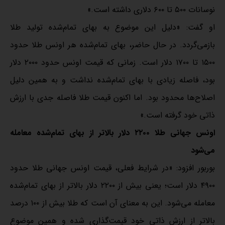
نوسانات ۵۰۰ تا ۶۰۰ دلاری داشته است.»
او گفت: «دلیل این موضوع به بهای تمام‌شده تولید طلا
بازمی‌گردد. در حال حاضر، بهای تمام‌شده هر اونس طلا حدود
۱۵۰۰ تا ۱۷۰۰ دلار است. زمانی که قیمت اونس حدود ۲۰۰۰ دلار
بود، فاصله زیادی با بهای تمام‌شده نداشت و به همین دلیل
اصلاح‌ها محدود بود. اما اکنون قیمت طلا فاصله جدی با ارزش
ذاتی خود گرفته است.»
اونس جهانی طلا ۲۲۰۰ دلار بالاتر از بهای تمام‌شده معامله
می‌شود
بوربور افزود: «در شرایط فعلی، قیمت اونس جهانی طلا حدود
۴۹۰۰ دلار است؛ یعنی بیش از ۲۲۰۰ دلار بالاتر از بهای تمام‌شده
معامله می‌شود. این به معنای آن است که طلا بیش از ۱۰۰ درصد
بالاتر از ارزش ذاتی خود قیمت‌گذاری شده و همین موضوع