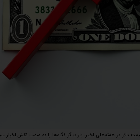
مت دلار در هفته‌های اخیر، بار دیگر نگاه‌ها را به سمت نقش اخبار س