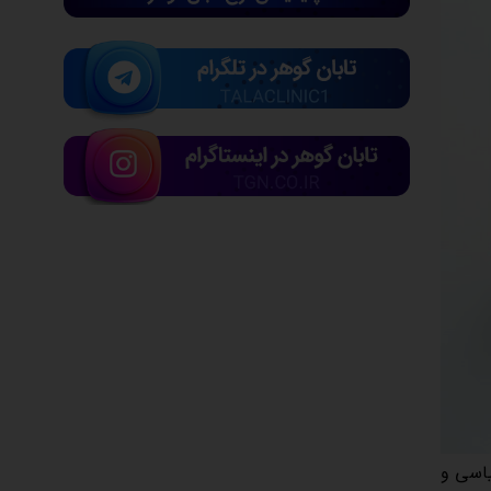
یاسی و