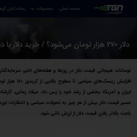
صفحه اصلی
محصولات
رسانه تابان گوه
دلار 270 هزار تومان می‌شود؟ / خرید دلار با دید کوتاه‌مدت، منطقی است
نوسانات هیجانی قیمت دلار در روزها و هفته‌های اخیر، سرمایه‌گذ
افزایش ریسک‌ه
ایران و آمریکا، بخشی از رشد خود را پس داد. میلاد زمانی، کارشناس
مسیر قیمت دلار بیش از هر چیز به تحولات سیاسی و انتظارات تورم
باعث بالاتر رفتن قیمت دلار از ارزش ذاتی شود.