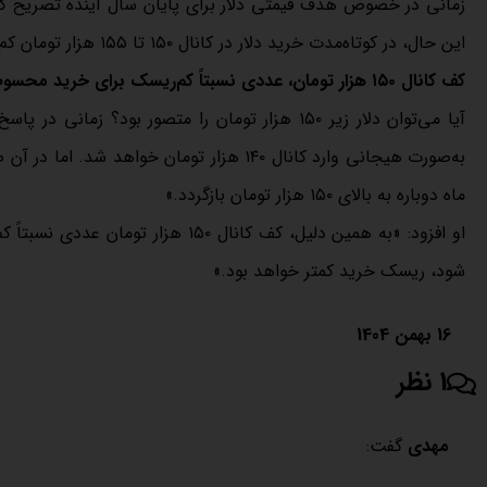
این حال، در کوتاه‌مدت خرید دلار در کانال ۱۵۰ تا ۱۵۵ هزار تومان کم‌ریسک‌تر ارزیابی می‌شود.»
کف کانال ۱۵۰ هزار تومان، عددی نسبتاً کم‌ریسک برای خرید محسوب می‌شود
آیا می‌توان دلار زیر ۱۵۰ هزار تومان را متصور ب
به‌صورت هیجانی وارد کانال ۱۴۰ هزار تومان خ
ماه دوباره به بالای ۱۵۰ هزار تومان بازگردد.»
او افزود: «به همین دلیل، کف کانال
شود، ریسک خرید کمتر خواهد بود.»
16 بهمن 1404
1 نظر
مهدی
گفت: