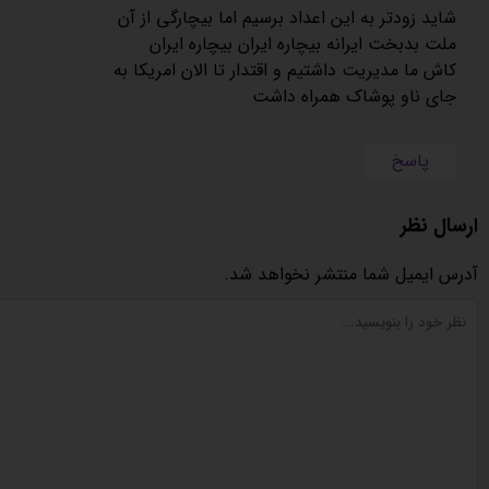
شاید زودتر به این اعداد برسیم اما بیچارگی از آن
ملت بدبخت ایرانه بیچاره ایران بیچاره ایران
کاش ما مدیریت داشتیم و اقتدار تا الان امریکا به
جای ناو پوشاک همراه داشت
پاسخ
ارسال نظر
آدرس ایمیل شما منتشر نخواهد شد.