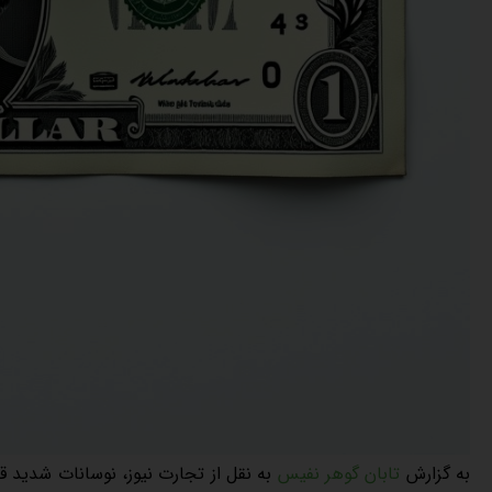
به گزارش
تابان گوهر نفیس
به نقل از تجارت نیوز، نوسانات شدید قی