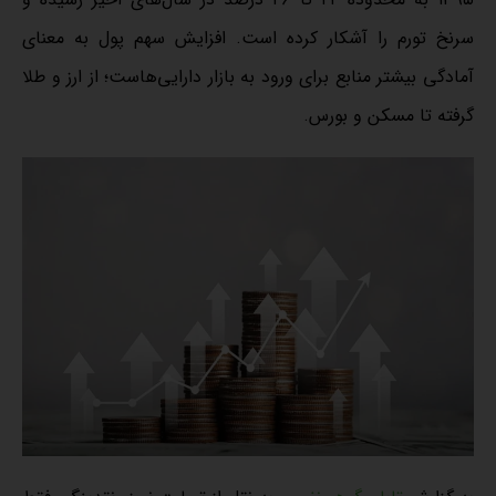
سرنخ تورم را آشکار کرده است. افزایش سهم پول به معنای
آمادگی بیشتر منابع برای ورود به بازار دارایی‌هاست؛ از ارز و طلا
گرفته تا مسکن و بورس.