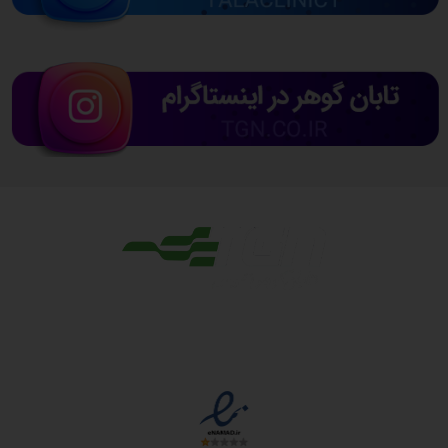
مجوزها