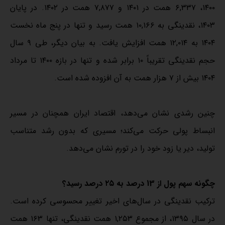
۱۴۰۰، ۶,۳۳۷ همت در ۱۴۰۱ و ۷,۸۷۷ همت در ۱۴۰۲. در پایان
۱۴۰۳، نقدینگی به ۱۰,۱۶۶ همت رسید و تنها در پنج ماه نخست
۱۴۰۴ به ۱۲,۰۱۴ همت افزایش یافت. به بیان دیگر، طی ۹ سال
حجم نقدینگی تقریباً ۱۰ برابر شده و تنها در بازه ۱۴۰۰ تا مرداد
۱۴۰۴ بیش از ۷ هزار همت به آن افزوده شده است.
چنین رشدی نشان می‌دهد، اقتصاد ایران همچنان در مسیر
انبساط پولی حرکت می‌کند؛ مسیری که بدون رشد متناسب
تولید، دیر یا زود خود را در تورم نشان می‌دهد.
چگونه سهم پول از 13 درصد به ۲۵ درصد رسید؟
ترکیب نقدینگی در سال‌های اخیر تغییر محسوسی کرده است.
در سال ۱۳۹۵، از مجموع ۱,۲۵۳ همت نقدینگی، تنها ۱۶۳ همت