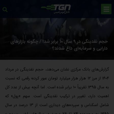
حجم نقدینگی در 9 سال 10 برابر شد! / چگونه بازارهای
دارایی و سرمایه‌ای داغ شدند؟
گزارش‌های بانک مرکزی نشان می‌دهد، حجم نقدینگی در مرداد
۱۴۰۴ از مرز ۱۲ هزار هزار میلیارد تومان عبور کرده؛ رقمی که نسبت
به سال ۱۳۹۵ تقریباً ۱۰ برابر شده است. اما آنچه بیش از عدد کل
اهمیت دارد، تغییر در ترکیب نقدینگی است. سهم «پول» که
شامل اسکناس و سپرده‌های دیداری است از ۱۳ درصد در سال
۱۳۹۵ به محدوده ۲۴ تا ۲۶ درصد در سال‌های اخیر رسیده و