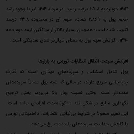
۱۴۰۳ دوباره به ۲۵.۸ درصد رسید. در مرداد ۱۴۰۴ نیز با وجود رشد
حجم پول به ۲,۸۶۹ همت، سهم آن در محدوده ۲۳.۸ درصد
تثبیت شده است؛ همچنان بسیار بالاتر از میانگین نیمه دوم دهه
۱۳۹۰. افزایش سهم پول به معنای سیال‌تر شدن نقدینگی است.
افزایش سرعت انتقال انتظارات تورمی به بازارها
پول شامل اسکناس و سپرده‌های دیداری است که قدرت
جابه‌جایی سریع دارند، در حالی که شبه‌ پول عمدتاً سپرده‌های
مدت‌دار است. وقتی نسبت پول بالا می‌رود، یعنی ترجیح
نگهداری منابع در شکل نقد یا کوتاه‌مدت افزایش یافته است.
این تغییر معمولاً در شرایط بی‌ثباتی انتظارات، نااطمینانی تورمی
یا کاهش جذابیت سپرده‌های بلندمدت رخ می‌دهد.