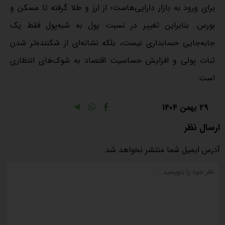
برای ورود به بازار دارایی‌هاست؛ از ارز و طلا گرفته تا مسکن و
بورس. بنابراین تغییر در نسبت پول به شبه‌پول فقط یک
جابه‌جایی حسابداری نیست، بلکه نشانه‌ای از شکننده‌تر شدن
ثبات پولی و افزایش حساسیت اقتصاد به شوک‌های انتظاری
است.
29 بهمن 1404
ارسال نظر
آدرس ایمیل شما منتشر نخواهد شد.