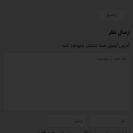
پاسخ
ارسال نظر
آدرس ایمیل شما منتشر نخواهد شد.