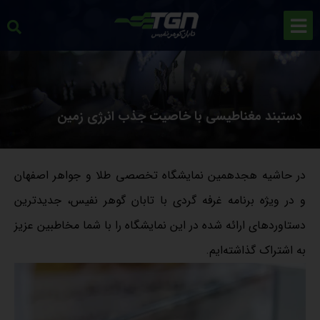
دستبند مغناطیسی با خاصیت جذب انرژی زمین
در حاشیه هجدهمین نمایشگاه تخصصی طلا و جواهر اصفهان
و در ویژه برنامه غرفه گردی با تابان گوهر نفیس، جدیدترین
دستاوردهای ارائه شده در این نمایشگاه را با شما مخاطبین عزیز
به اشتراک گذاشته‌ایم.