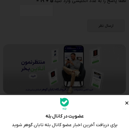
لطفا پاسخ را به عدد انگلیسی وارد کنید:
5 + 19 =
عضویت در کانال بله
برای دریافت آخرین اخبار عضو کانال بله تابان گوهر شوید