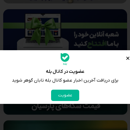
عضویت در کانال بله
برای دریافت آخرین اخبار عضو کانال بله تابان گوهر شوید
عضویت