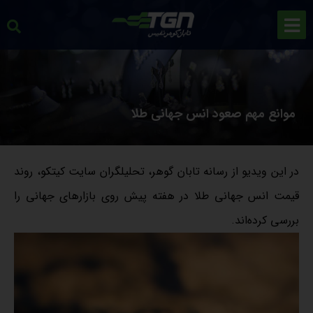
موانع مهم صعود انس جهانی طلا
در این ویدیو از رسانه تابان گوهر، تحلیلگران سایت کیتکو، روند
قیمت انس جهانی طلا در هفته پیش روی بازارهای جهانی را
بررسی کرده‌اند.