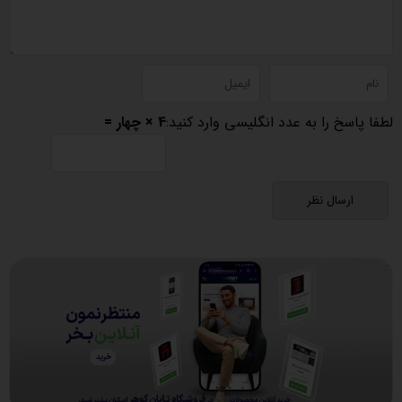
لطفا پاسخ را به عدد انگلیسی وارد کنید:
4 × چهار =