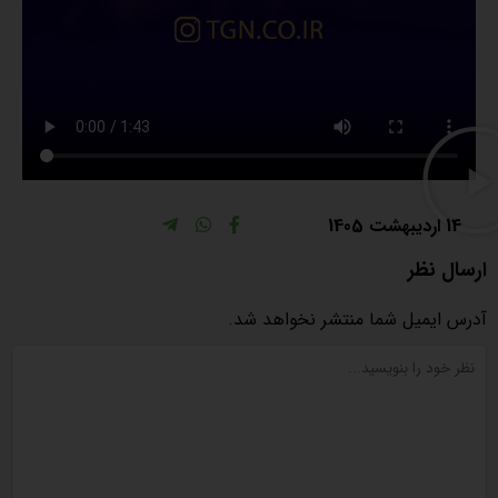
14 اردیبهشت 1405
ارسال نظر
آدرس ایمیل شما منتشر نخواهد شد.