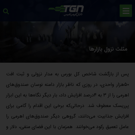
مثلث نزول بازارها
پس از بازگشت شاخص کل بورس به مدار نزولی و ثبت افت
۵۰هزار واحدی، در روزی که ناظر بازار دامنه نوسان صندوق‌های
اهرمی را از ۳ به ۴درصد افزایش داد، بار دیگر نگاه‌ها به این ابزار
پرریسک معطوف شد. درحالی‌که برخی این اقدام را گامی برای
افزایش جذابیت می‌دانند، گروهی دیگر صندوق‌های اهرمی را
عامل تعمیق رکود می‌خوانند. همزمان با این فضای منفی، دلار و