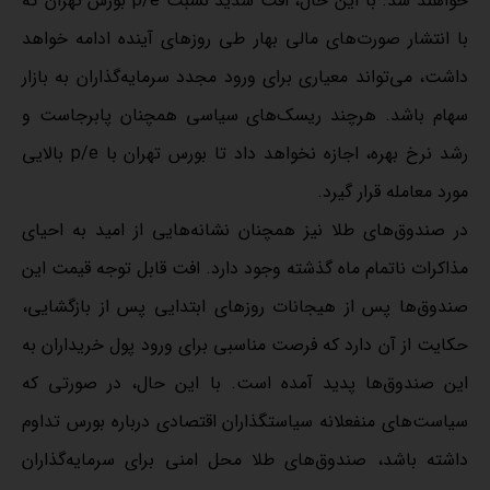
خواهند شد. با این حال، افت شدید نسبت p/e بورس تهران که
با انتشار صورت‌‌های مالی بهار طی روزهای آینده ادامه خواهد
داشت، می‌‌تواند معیاری برای ورود مجدد سرمایه‌‌گذاران به بازار
سهام باشد. هرچند ریسک‌‌های سیاسی همچنان پابرجاست و
رشد نرخ بهره، اجازه نخواهد داد تا بورس تهران با p/e بالایی
مورد معامله قرار گیرد.
در صندوق‌‌های طلا نیز همچنان نشانه‌‌هایی از امید به احیای
مذاکرات ناتمام ماه گذشته وجود دارد. افت قابل توجه قیمت این
صندوق‌‌ها پس از هیجانات روزهای ابتدایی پس از بازگشایی،
حکایت از آن دارد که فرصت مناسبی برای ورود پول خریداران به
این صندوق‌‌ها پدید آمده است. با این حال، در صورتی که
سیاست‌‌های منفعلانه سیاستگذاران اقتصادی درباره بورس تداوم
داشته باشد، صندوق‌‌های طلا محل امنی برای سرمایه‌‌گذاران