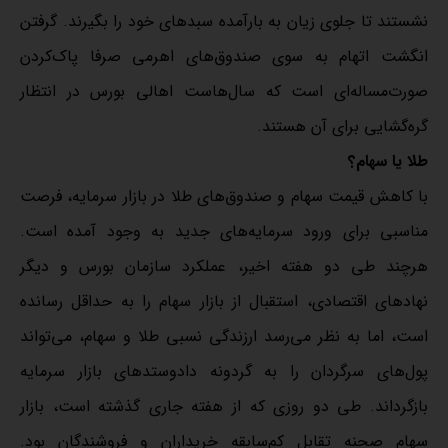
نشستند تا جلوی زیان به بارآمده سبدهای خود را بگیرند. گرفتن
انگشت اتهام به سوی صندوق‌‌های اهرمی صرفا پاک‌‌کردن
صورت‌‌مساله‌‌ای است که سال‌‌هاست اهالی بورس در انتظار
گره‌‌گشایی برای آن هستند.
طلا یا سهام؟
با کاهش قیمت سهام و صندوق‌‌های طلا در بازار سرمایه، فرصت
مناسبی برای ورود سرمایه‌‌های جدید به وجود آمده است.
هرچند طی دو هفته اخیر، عملکرد سازمان بورس و دیگر
نهادهای اقتصادی، استقبال از بازار سهام را به حداقل رسانده
است، اما به نظر می‌‌رسد ارزندگی نسبی طلا و سهام، می‌‌تواند
پول‌‌های سرگردان را به گردونه دادوستدهای بازار سرمایه
بازگرداند. طی دو روزی که از هفته جاری گذشته است، بازار
سهام صحنه تقابل کم‌‌سابقه خریداران و فروشندگان بود.