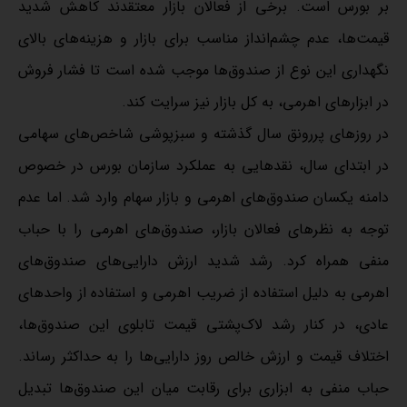
بر بورس است. برخی از فعالان بازار معتقدند کاهش شدید
قیمت‌‌ها، عدم چشم‌‌انداز مناسب برای بازار و هزینه‌‌های بالای
نگهداری این نوع از صندوق‌‌ها موجب شده است تا فشار فروش
در ابزارهای اهرمی، به کل بازار نیز سرایت کند.
در روزهای پررونق سال گذشته و سبزپوشی شاخص‌‌های سهامی
در ابتدای سال، نقدهایی به عملکرد سازمان بورس در خصوص
دامنه یکسان صندوق‌‌های اهرمی و بازار سهام وارد شد. اما عدم
توجه به نظرهای فعالان بازار، صندوق‌‌های اهرمی را با حباب
منفی همراه کرد. رشد شدید ارزش دارایی‌‌های صندوق‌‌های
اهرمی به دلیل استفاده از ضریب اهرمی و استفاده از واحدهای
عادی، در کنار رشد لاک‌‌پشتی قیمت تابلوی این صندوق‌‌ها،
اختلاف قیمت و ارزش خالص روز دارایی‌‌ها را به حداکثر رساند.
حباب منفی به ابزاری برای رقابت میان این صندوق‌‌ها تبدیل