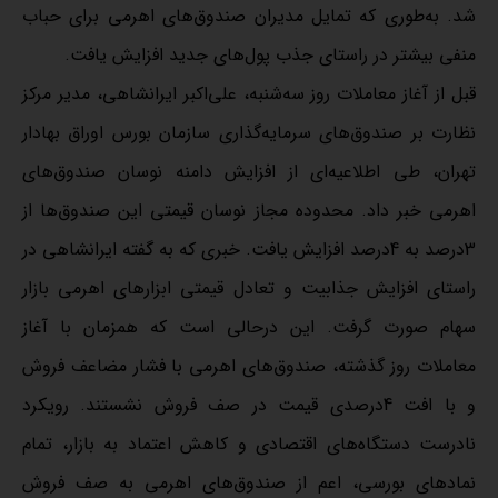
شد. به‌‌طوری که تمایل مدیران صندوق‌‌های اهرمی برای حباب
منفی بیشتر در راستای جذب پول‌‌های جدید افزایش یافت.
قبل از آغاز معاملات روز سه‌‌شنبه، علی‌‌اکبر ایرانشاهی، مدیر مرکز
نظارت بر صندوق‌‌های سرمایه‌‌گذاری سازمان بورس اوراق بهادار
تهران، طی اطلاعیه‌‌ای از افزایش دامنه نوسان صندوق‌‌های
اهرمی خبر داد. محدوده مجاز نوسان قیمتی این صندوق‌‌ها از
3درصد به 4درصد افزایش یافت. خبری که به گفته ایرانشاهی در
راستای افزایش جذابیت و تعادل قیمتی ابزارهای اهرمی بازار
سهام صورت گرفت. این درحالی است که همزمان با آغاز
معاملات روز گذشته، صندوق‌‌های اهرمی با فشار مضاعف فروش
و با افت 4درصدی قیمت در صف فروش نشستند. رویکرد
نادرست دستگاه‌‌های اقتصادی و کاهش اعتماد به بازار، تمام
نمادهای بورسی، اعم از صندوق‌‌های اهرمی به صف فروش