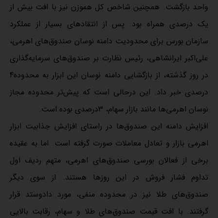
واحد بازگشت. همچنین شاخص کل هموزن نیز با افت بیش از
یک درصدی همراه بود. پس از انتقادهای بسیار از عملکرد
سازمان بورس برای محدودیت دامنه نوسان صندوق‌‌های اهرمی،
علی‌‌اکبر ایرانشاهی، رئیس نظارت بر صندوق‌‌های سرمایه‌‌گذاری
در روز گذشته، از بازگشایی دامنه نوسان این ابزار به محدوده4
درصدی خبر داد. این درحالی است که پیش‌‌تر محدوده مجاز
نوسان اهرمی‌‌ها مانند بازار سهام، 3درصدی بوده است.
افزایش دامنه این صندوق‌‌ها در راستای افزایش جذابیت ابزار
اهرمی بازار و تعادل معاملات صورت گرفته است. اما به عقیده
برخی از فعالان بورسی صندوق‌‌های اهرمی، متهم ردیف اول
تداوم فشار فروش در این روزها هستند. از سوی دیگر
صندوق‌‌های طلا نیز در محدوده منفی، مورد دادوستد قرار
گرفتند. با افت قیمت‌‌ صندوق‌‌های طلا و سهام، رقابت بالایی