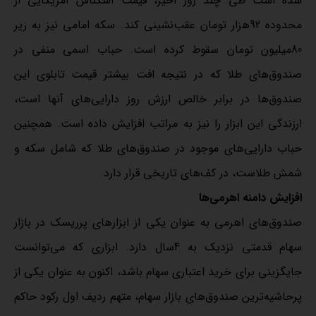
شده است طی چند روز اخیر، قیمت اسکناس آمریکایی از
محدوده 92هزار تومان عقب‌‌نشینی کند. سکه امامی نیز به زیر
80میلیون تومان سقوط کرده است. حباب اسمی منفی در
صندوق‌‌های طلا که در نتیجه افت بیشتر قیمت تابلوی این
صندوق‌‌ها در برابر خالص ارزش روز دارایی‌‌های آنها است،
ارزندگی این ابزار را نیز به مراتب افزایش داده است. همچنین
حباب دارایی‌‌های موجود در صندوق‌‌های طلا که شامل سکه و
شمش طلاست، در کف‌‌های تاریخی قرار دارد.
افزایش دامنه اهرمی‌‌ها
صندوق‌‌های اهرمی به عنوان یکی از ابزارهای پرریسک در بازار
سهام قدمتی نزدیک به 4سال دارد. ابزاری که می‌‌توانست
جایگزینی برای خرید اعتباری سهام باشد، اکنون به عنوان یکی از
پرحاشیه‌‌ترین صندوق‌‌های بازار سهام، متهم ردیف اول رکود حاکم