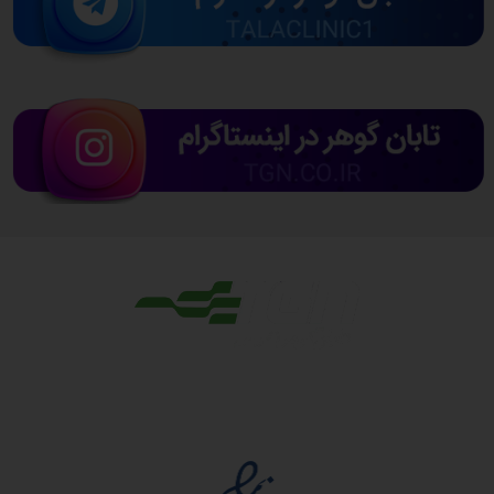
مجوزها