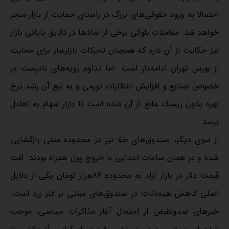
احتمالا به ورود حقوقی‌‌های بزرگ در راستای حمایت از بازار منجر
خواهد شد. معاملات بلوکی برخی از نمادها در دقایق پایانی بازار
نیز حکایت از آن دارد که همچنان تحرکات بازارساز برای حمایت
از بورس تهران ادامه‌دار است. اما تداوم رویه‌‌های نادرست در
خصوص صنایع و افزایش انتظارات تورمی و به تبع آن رشد نرخ
بهره بدون ریسک مانع از آن شده است تا بازار سهام به تعادل
برسد.
از سوی دیگر، صندوق‌‌های طلا نیز در محدوده منفی بازگشایی
شده و در همان ساعات ابتدایی با خروج پول همراه بودند. افت
قیمت دلار در بازار آزاد به محدوده 86هزار تومان یکی از دلایل
اصلی کاهش هیجانات در صندوق‌‌های مبتنی بر فلز زرد است.
خبرهای ضدونقیض از احتمال آغاز مذاکرات سیاسی، موجب