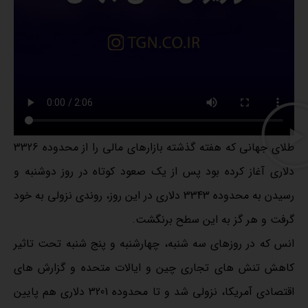
طلای جهانی که هفته گذشته بازارهای مالی را از محدوده 3326
دلاری آغاز کرده بود پس از یک صعود کوتاه در روز دوشنبه و
رسیدن به محدوده 3343 دلاری در این روز، روندی نزولی به خود
گرفت و هر گز به این سطح برنگشت.
انس که در روزهای سه شنبه، چهارشنبه و پنج شنبه تحت تاثیر
کاهش تنش های تجاری چین و ایالات متحده و گزارش های
اقتصادی آمریکا، نزولی شد و تا محدوده 3201 دلاری هم پایین