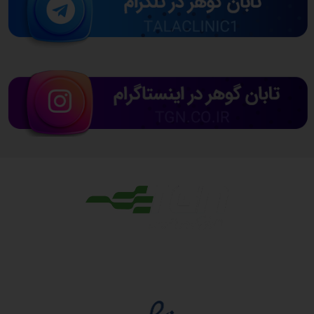
مجوزها