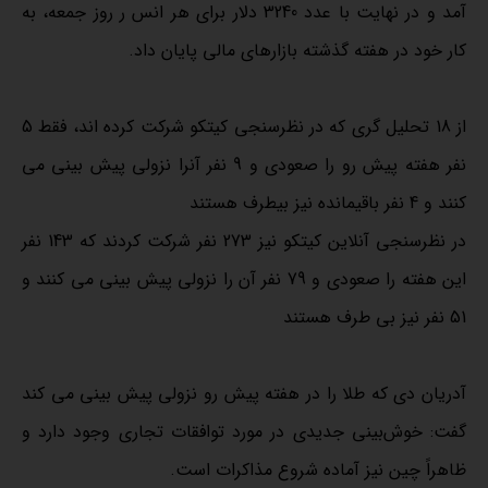
آمد و در نهایت با عدد 3240 دلار برای هر انس ر روز جمعه، به
کار خود در هفته گذشته بازارهای مالی پایان داد.
از 18 تحلیل گری که در نظرسنجی کیتکو شرکت کرده اند، فقط 5
نفر هفته پیش رو را صعودی و 9 نفر آنرا نزولی پیش بینی می
کنند و 4 نفر باقیمانده نیز بیطرف هستند
در نظرسنجی آنلاین کیتکو نیز 273 نفر شرکت کردند که 143 نفر
این هفته را صعودی و 79 نفر آن را نزولی پیش بینی می کنند و
51 نفر نیز بی طرف هستند
آدریان دی که طلا را در هفته پیش رو نزولی پیش بینی می کند
گفت: خوش‌بینی جدیدی در مورد توافقات تجاری وجود دارد و
ظاهراً چین نیز آماده شروع مذاکرات است.