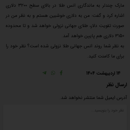
مارک چندلر به ماندگاری انس طلا در بالای سطح ۳۲۰۰ دلاری
اشاره کرد و گفت: من به دلاری خوشبین هستم و به نظر من در
صورت تقویت دلار، طلای جهانی نزولی خواهد شد و تا محدوده
3150 دلاری هم پایین خواهد آمد.
به نظر شما روند انس جهانی طلا نزولی شده است؟ نظر خود را
برای ما کامنت کنید.
14 اردیبهشت 1404
ارسال نظر
آدرس ایمیل شما منتشر نخواهد شد.