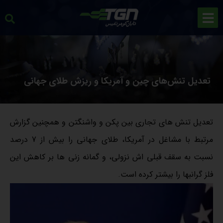
تعدیل تنش‌های چین و آمریکا و ریزش طلای جهانی
تعدیل تنش های تجاری بین پکن و واشنگتن و همچنین گزارش
مرتبط با مشاغل در آمریکا، طلای جهانی را بیش از 7 درصد
نسبت به سقف قبلی اش نزولی، و گمانه زنی ها بر کاهش این
فلز گرانبها را بیشتر کرده است.