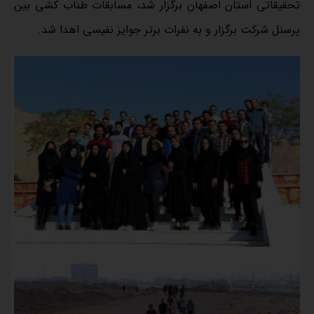
تحقیقاتی استان اصفهان برگزار شد، مسابقات طناب کشی بین
پرسنل شرکت برگزار و به نفرات برتر جوایز نفیسی اهدا شد.