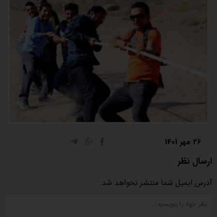
26 مهر 1401
ارسال نظر
آدرس ایمیل شما منتشر نخواهد شد.