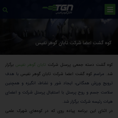
کوه گشت اعضا شرکت تابان گوهر نفیس
کوه گشت دسته جمعی پرسنل شرکت
تابان گوهر نفیس
برگزار
شد.
مراسم
کوه گشت اعضا شرکت تابان گوهر نفیس
با هدف
ترویج ورزش همگانی، ایجاد شور و نشاط، انگیزه و همچنین
سلامت جسم و روح پرسنل با استقبال پرسنل شرکت و اعضای
هیات رئیسه شرکت برگزار شد.
در اثنای این برنامه پیاده روی که در کوه‌های شهرک علمی