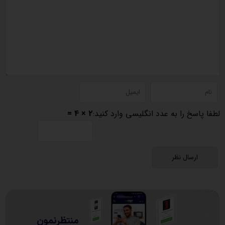
لطفا پاسخ را به عدد انگلیسی وارد کنید:
2 × 4 =