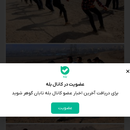
عضویت در کانال بله
برای دریافت آخرین اخبار عضو کانال بله تابان گوهر شوید
عضویت