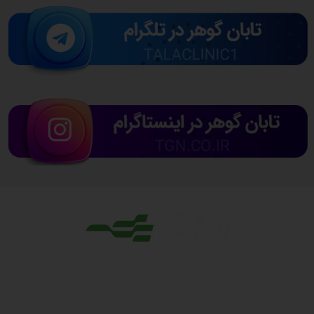
مجوزها