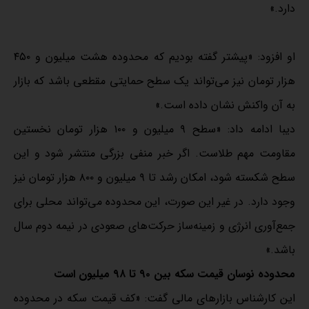
دارد.»
او افزود: «پیشتر گفته بودیم که محدوده هشت میلیون و ۴۵۰
هزار تومان نیز می‌تواند یک سطح حمایتی مقطعی باشد که بازار
به آن واکنش نشان داده است.»
دیبا ادامه داد: «سطح ۹ میلیون و ۱۰۰ هزار تومان نخستین
مقاومت مهم طلاست. اگر خبر منفی بزرگی منتشر شود و این
سطح شکسته شود، امکان رشد تا ۹ میلیون و ۸۰۰ هزار تومان نیز
وجود دارد. در غیر این صورت، این محدوده می‌تواند محلی برای
جمع‌آوری انرژی و زمینه‌ساز حرکت‌های صعودی در نیمه دوم سال
باشد.»
محدوده نوسان قیمت سکه بین ۹۰ تا ۹۸ میلیون است
این کارشناس بازارهای مالی گفت: «کف قیمت سکه در محدوده