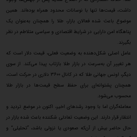
داشت، قیمت‌ها تنها با نوسانات محدود همراه بوده‌اند. همین
موضوع باعث شده فعالان بازار، طلا را همچنان به‌عنوان یک
پناهگاه امن دارایی در شرایط اقتصادی و سیاسی متلاطم در نظر
بگیرند.
عامل اصلی شکل‌دهنده به وضعیت فعلی، قیمت دلار است که
هر تغییر آن به‌سرعت در بازار طلا بازتاب پیدا می‌کند. از سوی
دیگر، اونس جهانی طلا که در کانال 3600 دلاری در حرکت است،
همچنان پشتوانه‌ای برای حفظ سطح قیمت‌ها در بازار طلا
محسوب می‌شود.
معامله‌گران اما با وجود رشدهای اخیر، اکنون در موضع تردید و
انتظار قرار دارند. این وضعیت تعادلی شکننده باعث شده بازار در
حال حاضر بیش از آن‌که صعودی یا نزولی باشد، “تحلیلی” و