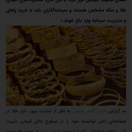
طلا و سکه مشخص هستند و سرمایه‌گذاران باید با خرید پله‌ای
و مدیریت سرمایه وارد بازار شوند.»
به گزارش
تابان گوهر نفیس
به نقل از تجارت نیوز، بازار طلا در
هفته‌های اخیر توانسته خود را در سطوح بالای قیمتی تثبیت
کند. خلاف انتظاراتی که از اصلاح شدید پس از جهش‌ها وجود