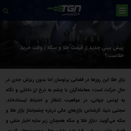
پیش بینی جدید از قیمت طلا و سکه / وقت خرید
طلاست؟
بازار طلا این روزها در فضایی پرنوسان اما بدون ریزش جدی در
حال حرکت است؛ معامله‌گران با چشم به نرخ ارز داخلی و نگاه
به اونس جهانی، در موقعیت انتظار و احتیاط ایستاده‌اند.
مجتبی دیبا، کارشناس بازارهای مالی درباره چشم‌انداز بازار طلا و
سکه می‌گوید: «بازار طلا و سکه همچنان زیر سایه اخبار منفی و
فضای ملتهب سیاسی قرار دارد. با این حال، محدوده‌های کلیدی