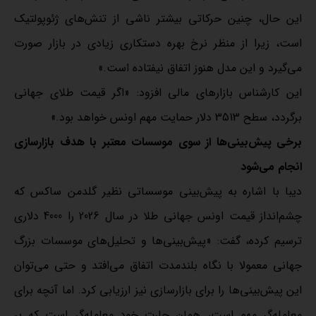
این حال، چنین حرکاتی بیشتر ناشی از تنش‌های ژئوپولتیک
است، زیرا از منظر نرخ بهره دستکاری زیادی در بازار صورت
می‌گیرد و این مدل هنوز اتفاق نیفتاده است.»
این کارشناس بازارهای مالی افزود: «اگر قیمت طلای جهانی
برگردد، سطح 3513 دلار حمایت مهم اونس خواهد بود.»
برخی پیش‌بینی‌ها از سوی موسسات معتبر با هدف بازارسازی
انجام می‌شود
دیبا با اشاره به پیش‌بینی موسساتی نظیر گلدمن ساکس که
چشم‌انداز قیمت اونس جهانی طلا در سال 2026 را 4000 دلاری
ترسیم کرده، گفت: «پیش‌بینی‌ها و تحلیل‌های موسسات بزرگ
جهانی معمولا با نگاه بلندمدت اتفاق می‌افتد و حتی می‌‌توان
این پیش‌بینی‌ها را برای بازارسازی نیز ارزیابی کرد. اما آنچه برای
معامله‌گر مهم است، همان چارت خود معامله‌گر است که بر