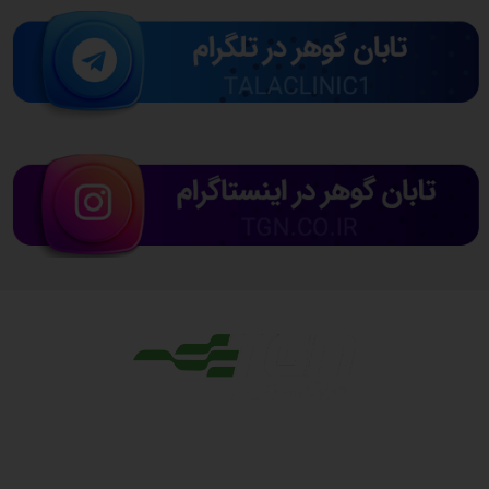
مجوزها