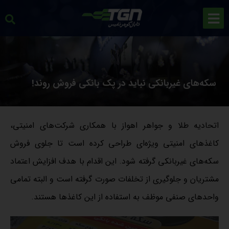
سکه‌های غیربانکی نباید در پک بانکی فروش روند!
اتحادیه طلا و جواهر اهواز با همکاری شرکت‌های امنیتی،
کاغذهای امنیتی ویژه‌ای طراحی کرده است تا جلوی فروش
سکه‌های غیربانکی گرفته شود. این اقدام با هدف افزایش اعتماد
مشتریان و جلوگیری از تخلفات صورت گرفته است و البته تمامی
واحدهای صنفی موظف به استفاده از این کاغذها هستند.