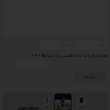
لطفا پاسخ را به عدد انگلیسی وارد کنید:
15 − 4 =