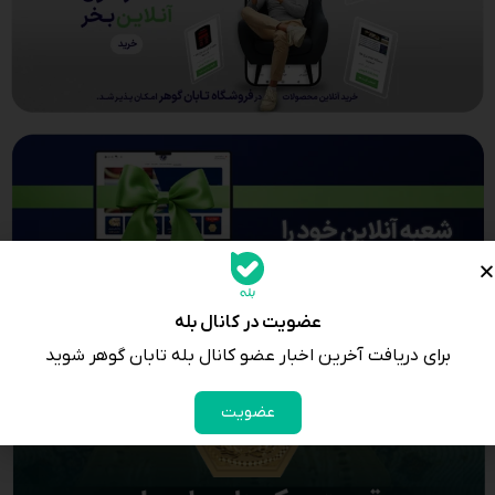
عضویت در کانال بله
برای دریافت آخرین اخبار عضو کانال بله تابان گوهر شوید
عضویت