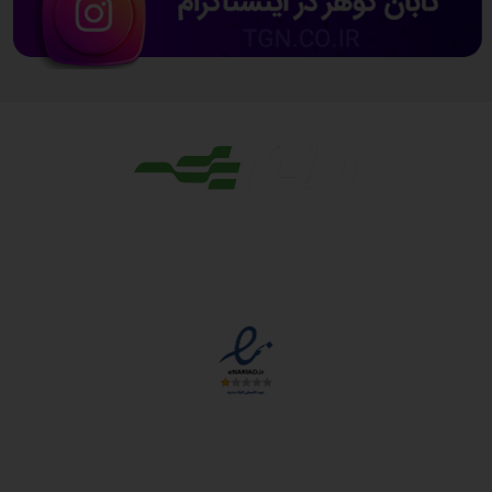
مجوزها
دسترسی سریع