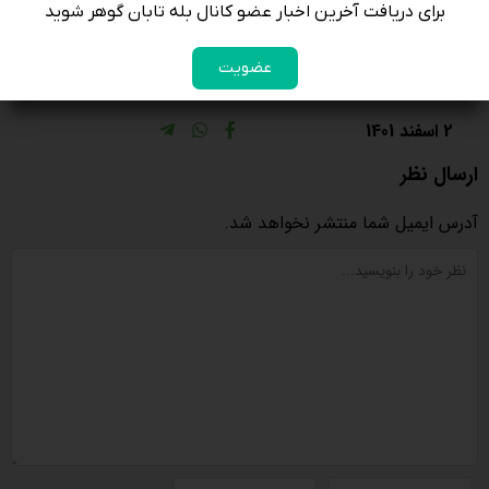
برای دریافت آخرین اخبار عضو کانال بله تابان گوهر شوید
عضویت
2 اسفند 1401
ارسال نظر
آدرس ایمیل شما منتشر نخواهد شد.