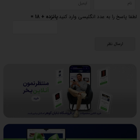
لطفا پاسخ را به عدد انگلیسی وارد کنید:
پانزده + 18 =