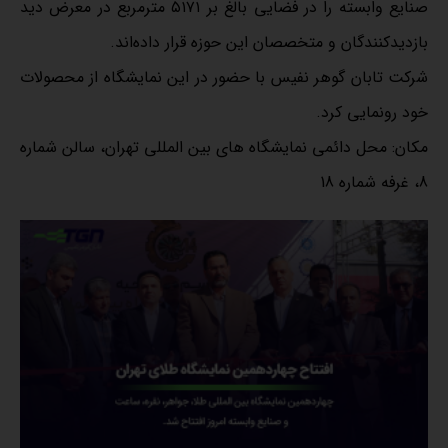
صنایع وابسته را در فضایی بالغ بر ۵۱۷۱ مترمربع در معرض دید
بازدیدکنندگان و متخصصان این حوزه قرار داده‌اند.
شرکت تابان گوهر نفیس با حضور در این نمایشگاه از محصولات
خود رونمایی کرد.
مکان: محل دائمی نمایشگاه های بین المللی تهران، سالن شماره
8، غرفه شماره 18