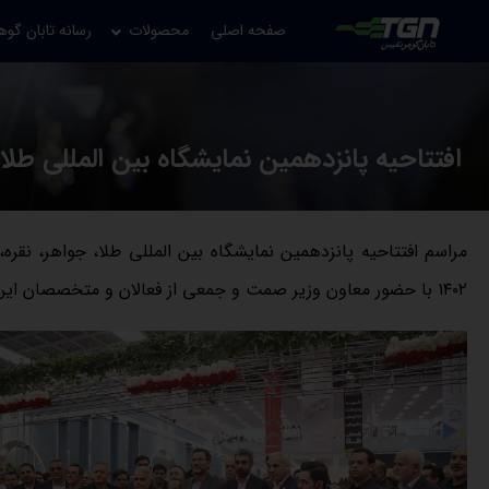
صفحه اصلی
محصولات
رسانه تابان گوه
افتتاحیه پانزدهمین نمایشگاه بین المللی طلا و ج
۱۴۰۲ با حضور معاون وزیر صمت و جمعی از فعالان و متخصصان این حوزه در محل نمایشگاه بین الملی تهران برگزار شد.