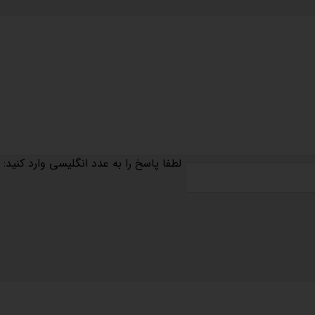
لطفا پاسخ را به عدد انگلیسی وارد کنید: