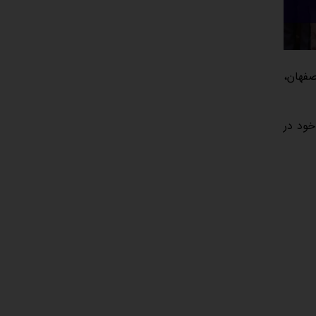
صفهان،
 خدمات خود در