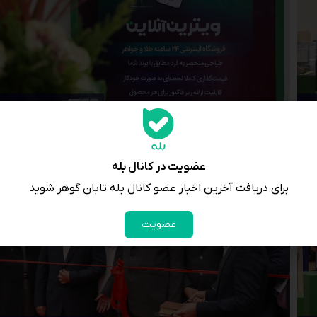
عضویت در کانال بله
برای دریافت آخرین اخبار عضو کانال بله تابان گوهر شوید
عضویت