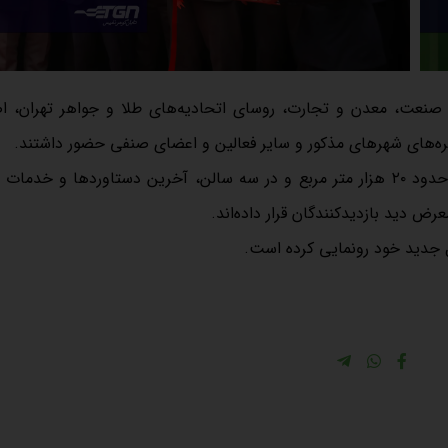
 صنعت، معدن و تجارت، روسای اتحادیه‌های طلا و جواهر تهران، ا
ره‌های شهرهای مذکور و سایر فعالین و اعضای صنفی حضور داشتند.
در این نمایشگاه بالغ بر ۱۰۰ مشارکت کننده داخلی در مساحتی در حدود ۲۰ هزار متر مربع و در سه سالن، آخرین دستاوردها و
رض دید بازدیدکنندگان قرار داده‌اند.