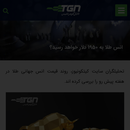
انس طلا به 1950 دلار خواهد رسید؟
تحلیلگران سایت کیتکونیوز، روند قیمت انس جهانی طلا در
هفته پیش رو را بررسی کرده اند.