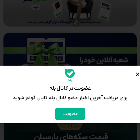
عضویت در کانال بله
برای دریافت آخرین اخبار عضو کانال بله تابان گوهر شوید
عضویت