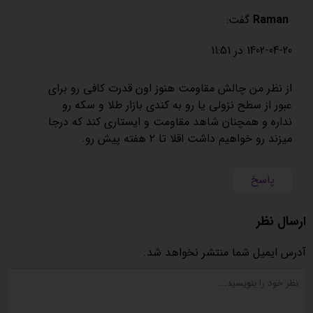
Raman
گفت:
1402-04-20 در 11:51
از نظر من چالش مقاومت هنوز اون قدرت کافی رو برای
عبور از سطح نزولی یا رو به کندی بازار طلا و سکه رو
نداره و همچنان شاهد مقاومت و ایستاری کند که درجا
میزند رو خواهیم داشت اقلا تا ۲ هفته پیش رو.
پاسخ
ارسال نظر
آدرس ایمیل شما منتشر نخواهد شد.