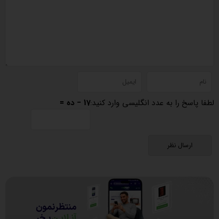
لطفا پاسخ را به عدد انگلیسی وارد کنید:
17 − ده =