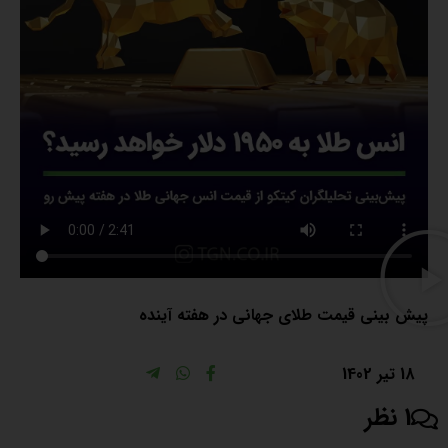
پیش بینی قیمت طلای جهانی در هفته آینده
18 تیر 1402
1 نظر