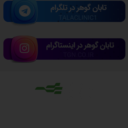
مجوزها