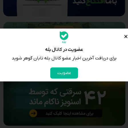
عضویت در کانال بله
برای دریافت آخرین اخبار عضو کانال بله تابان گوهر شوید
عضویت