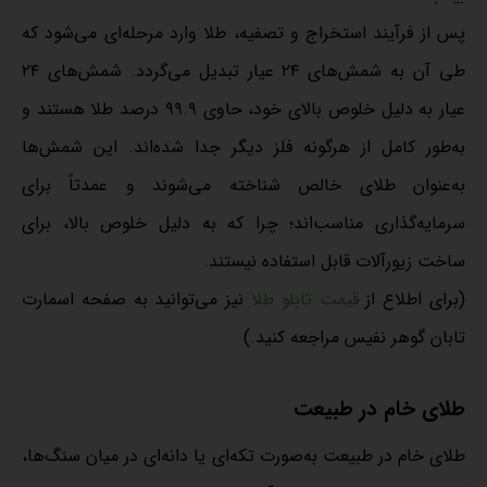
پس از فرآیند استخراج و تصفیه، طلا وارد مرحله‌ای می‌شود که
طی آن به شمش‌های ۲۴ عیار تبدیل می‌گردد. شمش‌های ۲۴
عیار به دلیل خلوص بالای خود، حاوی ۹۹.۹ درصد طلا هستند و
به‌طور کامل از هرگونه فلز دیگر جدا شده‌اند. این شمش‌ها
به‌عنوان طلای خالص شناخته می‌شوند و عمدتاً برای
سرمایه‌گذاری مناسب‌اند؛ چرا که به دلیل خلوص بالا، برای
ساخت زیورآلات قابل استفاده نیستند.
(برای اطلاع از
قیمت تابلو طلا
نیز می‌توانید به صفحه اسمارت
تابان گوهر نفیس مراجعه کنید.)
طلای خام در طبیعت
طلای خام در طبیعت به‌صورت تکه‌ای یا دانه‌ای در میان سنگ‌ها،