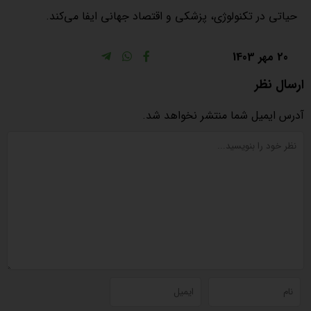
حیاتی در تکنولوژی، پزشکی و اقتصاد جهانی ایفا می‌کند.
20 مهر 1403
ارسال نظر
آدرس ایمیل شما منتشر نخواهد شد.