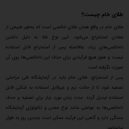
طلای خام چیست؟
طلای خام در واقع همان طلای خالصی است که به‌طور طبیعی از
معادن استخراج می‌شود. این نوع طلا به دلیل داشتن
ناخالصی‌های زیاد، بلافاصله پس از استخراج قابل استفاده
نیست و هنوز هیچ فرآیندی برای حذف این ناخالصی‌ها روی آن
صورت نگرفته است.
پس از استخراج، طلای خام باید در آزمایشگاه طی مراحلی
تصفیه شود تا از حالت نرم و غیرقابل استفاده به شکلی قابل
استفاده تبدیل گردد. مدت زمان مورد نیاز برای تصفیه و حذف
ناخالصی‌ها به عواملی مانند نوع معدن و تکنولوژی آزمایشگاه
بستگی دارد و گاهی این فرآیند ممکن است چندین روز به طول
بیانجامد.