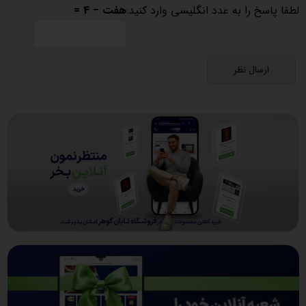
لطفا پاسخ را به عدد انگلیسی وارد کنید:
هفت − 4 =