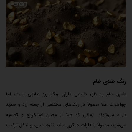
رنگ طلای خام
طلای خام به طور طبیعی دارای رنگ زرد طلایی است، اما
جواهرات طلا معمولاً در رنگ‌های مختلفی از جمله زرد و سفید
دیده می‌شوند. زمانی که طلا از معدن استخراج و تصفیه
می‌شود، معمولاً با فلزات دیگری مانند نقره، مس، و نیکل ترکیب