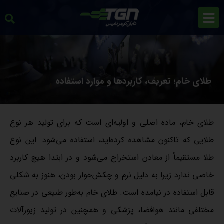
طلای خام؛ تعریف، کاربردها و موارد استفاده
طلای خام، ماده اصلی و اولیه‌ای است که برای تولید هر نوع
طلایی که تاکنون مشاهده کرده‌اید، استفاده می‌شود. این نوع
طلا مستقیماً از معادن استخراج می‌شود و در ابتدا هیچ کاربرد
خاصی ندارد زیرا به دلیل نرم و چکش‌خوار بودن، هنوز به شکلی
قابل استفاده در نیامده است. طلای خام به‌طور طبیعی در صنایع
مختلفی مانند هوافضا، پزشکی و همچنین در تولید زیورآلات