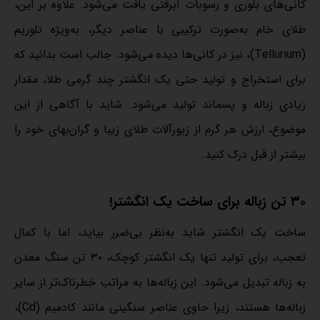
کانی‌های بلوری و رسوبات آبرفتی یافت می‌شود. علاوه بر این،
طلای خام به‌صورت ترکیبی با عناصر دیگر، به‌ویژه تلوریم
(Tellurium)، نیز در کانی‌ها دیده می‌شود. جالب است بدانید که
برای استخراج و تولید حتی یک انگشتر چند گرمی طلا، مقدار
زیادی زباله و پسماند تولید می‌شود. شاید با آگاهی از این
موضوع، ارزش هر گرم از زیورآلات طلای زیبا و گران‌بهای خود را
بیشتر از قبل درک کنید.
۳۰ تن زباله برای ساخت یک انگشتر!
ساخت یک انگشتر شاید به‌نظر بی‌ضرر بیاید، اما با کمال
تعجب، برای تولید تنها یک انگشتر کوچک، ۳۰ تن سنگ معدن
به زباله تبدیل می‌شود. این زباله‌ها به مراتب خطرناک‌تر از سایر
زباله‌ها هستند، زیرا حاوی عناصر سنگینی مانند کادمیم (Cd)،