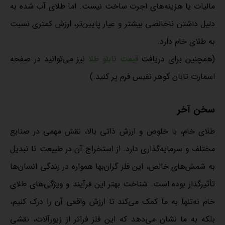
مالیات یا هزینه‌های اجرت ساخت نیست. اما طلای آب شده به
دلیل داشتن ناخالصی بیشتر و عیار پایین‌تر، ارزش کمتری نسبت
به طلای خام دارد.
(همچنین برای دریافت
قیمت تابلو طلا
نیز می‌توانید در صفحه
اسمارت تابان گوهر نفیس فرم پر کنید.)
سخن آخر
طلای خام، با خلوص و ارزش ذاتی بالا، نقش مهمی در صنایع
مختلف و سرمایه‌گذاری دارد. از استخراج آن در طبیعت تا تبدیل
به شمش‌های خالص، این فلز گران‌بها همواره در زندگی انسان‌ها
تأثیرگذار بوده است. شناخت بهتر این فرآیند و ویژگی‌های طلای
خام نه‌تنها به ما کمک می‌کند تا ارزش واقعی آن را درک کنیم،
بلکه به ما نشان می‌دهد که این فلز فراتر از زیورآلات، نقشی