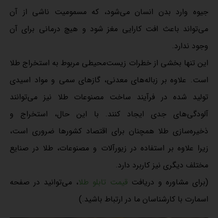
جیوه وارد بدن انسان می‌شود، که مسمومیت ناشی از آن
می‌تواند باعث افت کارایی مغز شود و هیچ درمانی برای آن
وجود ندارد.
این تنها بخشی از خطرات زیست‌محیطی مربوط به استخراج طلا
است. علاوه بر زباله‌های معدنی، گازهای سمی و مواد اسیدی
تولید شده در فرآیند ساخت مصنوعات طلا نیز می‌توانند
آلودگی‌های جدی ایجاد کنند. با این حال، استخراج و
ذخیره‌سازی طلا همچنان برای اقتصاد کشورها ضروری است،
زیرا علاوه بر استفاده در زیورآلات و مصنوعات، طلا در صنایع
مختلف دیگری نیز کاربرد دارد.
(برای مشاوره و دریافت
قیمت تابلو طلا
، می‌توانید در صفحه
اسمارت با کارشناسان ما در ارتباط باشید.)