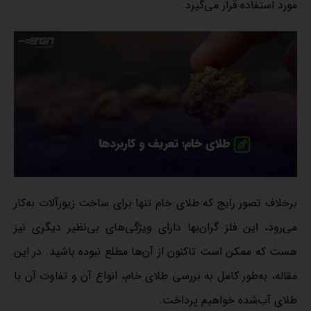
مورد استفاده قرار می‌گیرد.
برخلاف تصور رایج که طلای خام تنها برای ساخت زیورآلات به‌کار
می‌رود، این فلز گران‌بها دارای ویژگی‌های بی‌نظیر دیگری نیز
هست که ممکن است تاکنون از آن‌ها مطلع نبوده باشید. در این
مقاله، به‌طور کامل به بررسی طلای خام، انواع آن و تفاوت آن با
طلای آب‌شده خواهیم پرداخت.