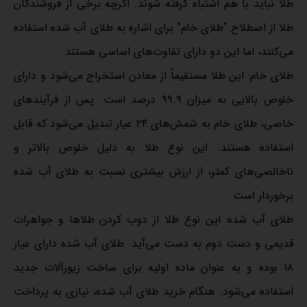
طلا نباید با هم اشتباه گرفته شوند. اگرچه برخی از فروشندگان
طلا از اصطلاح “طلای خام” برای اشاره به طلای آب شده استفاده
می‌کنند، اما این دو دارای تفاوت‌های اساسی هستند.
طلای خام: این طلا مستقیماً از معادن استخراج می‌شود و دارای
خلوص بالایی به میزان ۹۹.۹ درصد است. پس از فرآیندهای
خاصی، طلای خام به شمش‌های ۲۴ عیار تبدیل می‌شود که قابل
استفاده هستند. این نوع طلا به دلیل خلوص بالاتر و
ناخالصی‌های کمتر، از ارزش بیشتری نسبت به طلای آب شده
برخوردار است.
طلای آب شده: این نوع طلا از ذوب کردن طلاها و جواهرات
قدیمی و دست دوم به دست می‌آید. طلای آب شده دارای عیار
۱۸ بوده و به عنوان ماده اولیه برای ساخت زیورآلات جدید
استفاده می‌شود. هنگام خرید طلای آب شده، نیازی به پرداخت