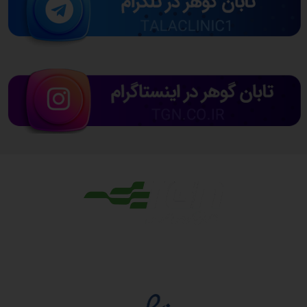
مجوزها