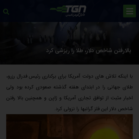
بالارفتن شاخص دلار، طلا را ریزشی کرد
با اینکه تلاش های دولت آمریکا برای برکناری رئیس فدرال رزرو،
طلای جهانی را در ابتدای هفته گذشته صعودی کرده بود ولی
اخبار مثبت از توافق تجاری آمریکا و ژاپن و همچنین بالا رفتن
شاخص دلار این فلز گرانبها را نزولی کرد.