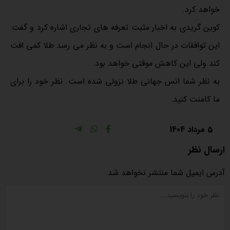
خواهد کرد.
کوین گریدی به اخبار مثبت تعرفه های تجاری اشاره کرد و گفت:
این توافقات در حال انجام است و به نظر می رسد طلا کمی افت
کند ولی این کاهش موقتی خواهد بود.
به نظر شما انس جهانی طلا نزولی شده است. نظر خود را برای
ما کامنت کنید.
5 مرداد 1404
ارسال نظر
آدرس ایمیل شما منتشر نخواهد شد.