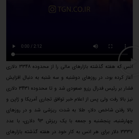
انس که هفته گذشته بازارهای مالی را از محدوده 3348 دلاری
آغاز کرده بود، در روزهای دوشنبه و سه شنبه به دنبال افزایش
فشار بر رئیس فدرال رزرو صعودی شد و تا محدوده 3431 دلاری
نیز بالا رفت ولی پس از اعلام خبر توافق تجاری آمریکا و ژاپن و
بالا رفتن شاخص دلار، طلا به شدت ریزشی شد و در روزهای
چهارشنبه، پنجشنبه و جمعه با یک ریزش 93 دلاری، با عدد
3337 دلار برای هر انس به کار خود در هفته گذشته بازارهای