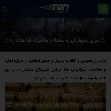
دادسرای سبزوار درباره معاملات مشکوک طلا هشدار داد
دادسرای عمومی و انقلاب سبزوار با صدور اطلاعیه‌ای درباره اجاره
و معاملات غیرقانونی طلا در این شهرستان هشدار داد و این
اقدام را موجب از دست رفتن سرمایه اعلام کرد.