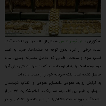
به گزارش
تابان گوهر نفیس
به نقل از ایلنا، در این اطلاعیه آمده
است: برخی از افراد بدون توجه به هشدارها، صرفا به امید
کسب سود و منفعت، طلایی که حاصل دسترنج چندین ساله
خود بوده است را به اجاره داده اند که نه تنها منفعتی برای آنها
حاصل نشده است بلکه سرمایه خود را از دست داده اند.
به گزارش روابط عمومی دادسرای عمومی و انقلاب شهرستان
سبزوار، بر طبق این اطلاعیه، هم اینک با اعلام شکایت ۳۴ نفر از
مالبختگان پرونده «کثیرالشاکی» در این دادسرا تشکیل و در