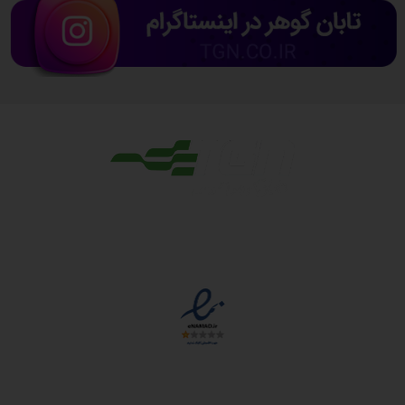
مجوزها
دسترسی سریع