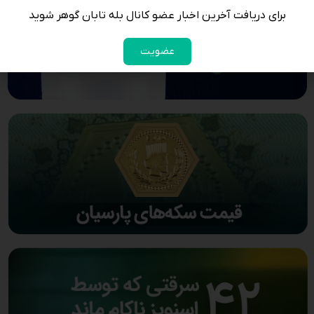
برای دریافت آخرین اخبار عضو کانال بله تابان گوهر شوید
عضویت