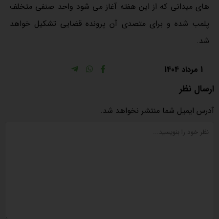
های میدانی که از این هفته آغاز می شود واحد صنفی متخلف
پلمب شده و برای متصدی آن پرونده قضایی تشکیل خواهد
شد.
1 مرداد 1404
ارسال نظر
آدرس ایمیل شما منتشر نخواهد شد.