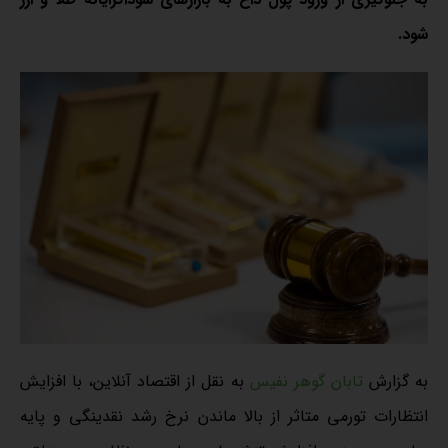
شود.
به گزارش
تابان گوهر نفیس
به نقل از اقتصاد آنلاین، با افزایش
انتظارات تورمی متاثر از بالا ماندن نرخ رشد نقدینگی و پایه