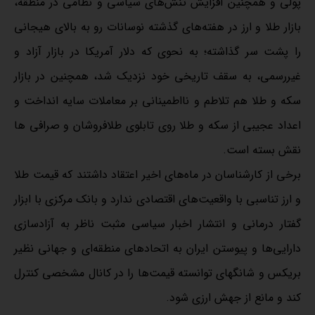
پولی و همچنین افزایش تنش‌های سیاسی و نظامی در منطقه،
بازار طلا و ارز در هفته‌های گذشته نوسانات رو به بالای هیجانی
را پشت سر گذاشته؛ به نحوی که دلار آمریکا در بازار آزاد و
غیررسمی، به سقف تاریخی خود نزدیک شد، همچنین در بازار
سکه و طلا هم تلاطم و نااطمینانی بر معاملات سایه انداخت و
اعداد عجیبی از سکه و طلا روی تابلوی طلافروشان و صرافی ها
نقش بسته است.
برخی از کارشناسان در ماه‌های اخیر اعتقاد داشتند که قیمت طلا
و ارز تناسبی با واقعیت‌های اقتصادی ندارد و بانک مرکزی با ابزار
گفتار درمانی و انتشار اخبار سیاسی مثبت ناظر به آزادسازی
دارایی‌ها و پیوستن ایران به اتحادهای منطقه‌ای و جهانی نظیر
بریکس و شانگهای توانسته قیمت‌ها را در کانال مشخصی کنترل
کند و مانع از جهش ارزی شود.