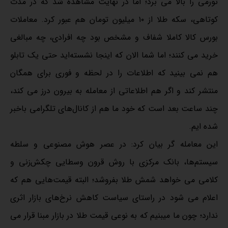
تورمی را بالا می برد؛ اما در نهایت مشاهده شد که در مدت
کوتاهی، سکه طلا از ۱۰ میلیون تومان هم عبور کرد. معاملات
بورس کالا کاملا شفاف و مشخص بود چه افرادی، چه مبالغی
خرید می کنند؛ اما شما الان که اینجا نشسته‌اید حتی یک تابلو
هم نمی بینید که اطلاعات را در لحظه و فوری برای همگان
منتشر کند و اگر هم اطلاعاتی از معامله به بیرون درز می کند،
چند ساعت بعد است که خود ما هم از کانال‌های تلگرامی باخبر
شده ایم.
این معامله گر بیان کرد: در عصر هوش مصنوعی و سلطه
سیستم‌ها، بانک مرکزی با روش قرون وسطایی چکش‌زنی و
کلامی می خواهد شمش طلا بفروشد؛ البته قیمت‌هایی هم که
اعلام می شود در راستای سیاست کاهش نرخ‌های بازار اثری
ندارد؛ چون ما میبنیم که به نوعی قیمت طلا در بازار مبنا قرار می