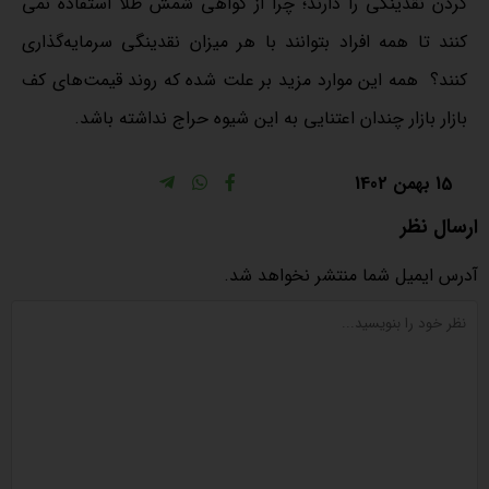
کردن نقدینگی را دارند؛ چرا از گواهی شمش طلا استفاده نمی
کنند تا همه افراد بتوانند با هر میزان نقدینگی سرمایه‌گذاری
کنند؟ همه این موارد مزید بر علت شده که روند قیمت‌های کف
بازار بازار چندان اعتنایی به این شیوه حراج نداشته باشد.
15 بهمن 1402
ارسال نظر
آدرس ایمیل شما منتشر نخواهد شد.