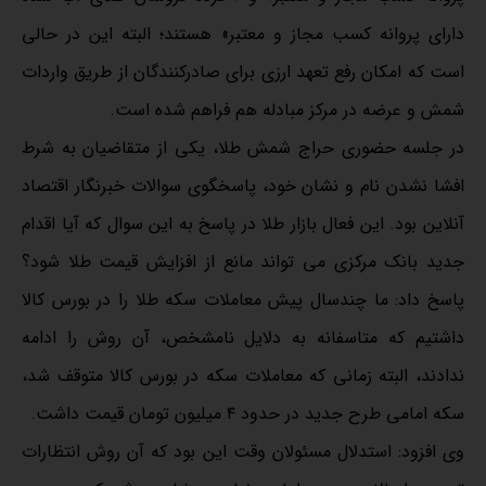
دارای پروانه کسب مجاز و معتبر» هستند؛ البته این در حالی
است که امکان رفع تعهد ارزی برای صادرکنندگان از طریق واردات
شمش و عرضه در مرکز مبادله هم فراهم شده است.
در جلسه حضوری حراج شمش طلا، یکی از متقاضیان به شرط
افشا نشدن نام و نشان خود، پاسخگوی سوالات خبرنگار اقتصاد
آنلاین بود. این فعال بازار طلا در پاسخ به این سوال که آیا اقدام
جدید بانک مرکزی می تواند مانع از افزایش قیمت طلا شود؟
پاسخ داد: ما چندسال پیش معاملات سکه طلا را در بورس کالا
داشتیم که متاسفانه به دلایل نامشخص، آن روش را ادامه
ندادند، البته زمانی که معاملات سکه در بورس کالا متوقف شد،
سکه امامی طرح جدید در حدود ۴ میلیون تومان قیمت داشت.
وی افزود: استدلال مسئولان وقت این بود که آن روش انتظارات