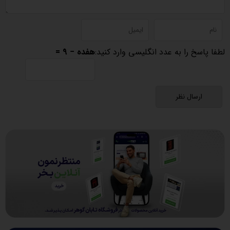
لطفا پاسخ را به عدد انگلیسی وارد کنید:
هفده − 9 =