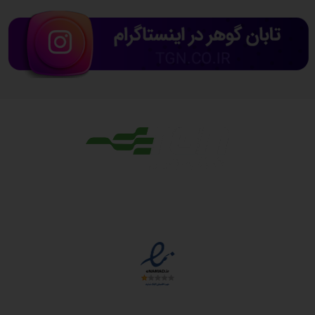
مجوزها