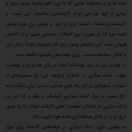
البته فارغ از مخالفت هایی که با این اظهارنظرها وجود دارد و
برخی از آنها نیز می تواند کارشناسی نباشدف این دست از
کارشناسان اعتقاد داشتند نرخ ارز باید بر مبنای نرخ تورم تعدیل
شود؛ چرا که در صورت بروز اتفاقات سیاسی منفی و یا کاهش
فروش نفت، این احتمال وجود دارد که بازارساز نتواند دیگر ابزار
و امکان مداخله مناسب برای جهت‌دهی قیمتها داشته باشد.
در نهایت پس از بروز نوسانات اندک در بازار طلا و ارز و موفقیت
موقت بانک مرکزی در اصلاح نرخ‌ها، این بار مجموعه‌ای از
تحولات منطقه‌ای در کنار بالا رفتن شانس ترامپ برای بازگشت به
کاخ سفید در سال آینده میلادی، شرایطی را رقم زد که این بار
بانک مرکزی به چابکی موقعیت های گذشته نتواند تا به امروز
نرخ ارز را در کانال هدفگذاری شده خود تثبیت کند.
به همین دلیل، بانک مرکزی در هفته‌های گذشته برای مهار