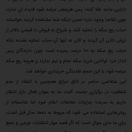
دارایی مانند طلا کنند؛ پس هرچقدر عرضه شود فایده ای ندارد؛
چون تقاضا وجود دارد؛ ضمن اینکه شما مشاهده کردید خواستند
حباب ربع سکه را تخلیه کنند و شروع به فروش با قیمتی بالاتر از
ارزش ذاتی آن کردند و الان نه تنها آن حباب تخلیه نشده؛ بلکه
حباب ربع سکه به ۱۰۰ درصد رسیده است چون دارندگان پس
انداز خرد توانایی خرید سکه تمام و نیم ندارند و هرچه ربع سکه
عرضه شود با این حجم نقدینگی خریداری خواهد شد.
این متقاضی حاضر در اتاق حراج همچنین با انتقاد از عدم
شفافیت در برگزاری جلسه، گفت: ما به عنوان فعال بازار انتظار
داریم به سرعت جزئیات معاملات اعلام شود اما متاسفانه از
روش‌هایی استفاده می شود که مربوط به ده‌ها سال قبل است،
برای ما جای سوال است که اگر قصد مهار انتظارات تورمی و جمع