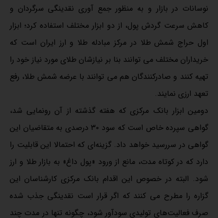
نوسانات در بازار و به منظور جمع آوری نقدینگی سرگردان و
کاهش سرعت گردش پول، از دو ابزار مختلف استفاده کرد؛ ابزار
اول حراج شمش طلا در مرکز مبادله طلا و ارز ایران است که
خریداران مختلف می توانند بنا بر نیازشان طلای مورد نیاز خود را
تهیه کنند و صادرکنندگان هم می توانند با عرضه شمش طلا، رفع
تعهد ارزی نمایند.
دومین ابزار بانک مرکزی که هفته گذشته از آن رونمایی شد،
گواهی سپرده خاص است که سود ۳۰ درصدی به متقاضیان این
گواهی در سررسید خواهد داد. گزینه‌ای که احتمالا این قابلیت را
دارد که در کوتاه مدت، مانع از ورود «پول داغ» به بازار طلا و ارز
شود. البته در خصوص این اقدام بانک مرکزی کارشناسان این
گزاره را مطرح می کنند که اگر قرار است نقدینگی جذب شده
صرف فعالیت‌های تولیدی سودآور شود، چگونه تنها در مدت چند