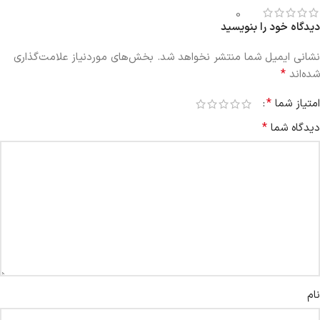
0
دیدگاه خود را بنویسید
نشانی ایمیل شما منتشر نخواهد شد.
بخش‌های موردنیاز علامت‌گذاری
*
شده‌اند
*
امتیاز شما
*
دیدگاه شما
نام