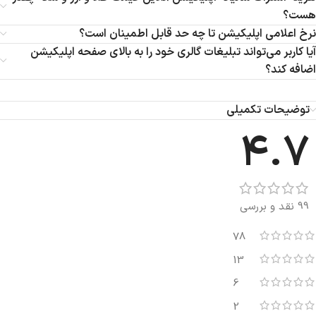
هست؟
نرخ اعلامی اپلیکیشن تا چه حد قابل اطمینان است؟
آیا کاربر می‌تواند تبلیغات گالری خود را به بالای صفحه اپلیکیشن
اضافه کند؟
توضیحات تکمیلی
4.7
99 نقد و بررسی
78
13
6
2