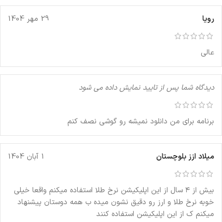
رویا
29 مهر 1404
عالی
دیدگاه شما پس از تایید نمایش داده می شود
برنامه برای من دانلود نمیشه رو گوشی نصف کنم
میلاد ازز بلوچستان
1 آبان 1404
بیش از ۴ سال از این اپلیکیشن نرخ طلا استفاده میکنم واقعا خیلی
خوبه نرخ طلا و ارز رو دقیق نشون میده ب همه دوستان پیشنهاد
میکنم ک از این اپلیکیشن استفاده کنند