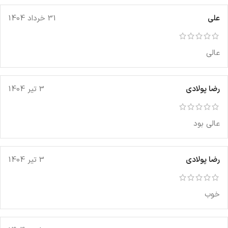
علی
31 خرداد 1404
عالی
رضا پولادی
3 تیر 1404
عالی بود
رضا پولادی
3 تیر 1404
خوب