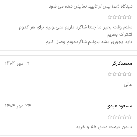
دیدگاه شما پس از تایید نمایش داده می شود
سلام وقت بخیر ما چنتا شاگرد داریم نمی‌تونیم برای هر کدوم
اشتراک بخریم
باید یجوری باشه بتونیم شاگردمونم وصل کنیم
محمدکارگر
21 مهر 1404
عالی
مسعود عبدی
24 مهر 1404
دیدن قیمت دقیق طلا و خرید