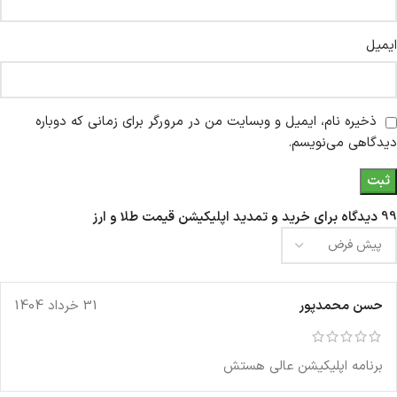
ایمیل
ذخیره نام، ایمیل و وبسایت من در مرورگر برای زمانی که دوباره
دیدگاهی می‌نویسم.
99 دیدگاه برای
خرید و تمدید اپلیکیشن قیمت طلا و ارز
حسن محمدپور
31 خرداد 1404
برنامه اپلیکیشن عالی هستش