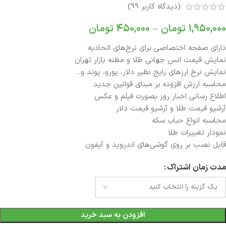
(دیدگاه کاربر
99
)
1,950,000
تومان
–
450,000
تومان
دارای صفحه اختصاصی برای نرخ‌های اتحادیه
نمایش قیمت انس جهانی طلا و مظنه بازار تهران
نمایش نرخ ارزهای رایج نظیر دلار، یورو، پوند و..
محاسبه ارزش افزوده بر مبنای قوانین جدید
اطلاع رسانی اخبار روز بصورت فیلم و عکس
آرشیو قیمت طلا و آرشیو قیمت دلار
محاسبه انواع حباب سکه
نمودار تغییرات طلا
قابل نصب بر روی گوشی‌های اندروید و آیفون
مدت زمان اشتراک
افزودن به سبد خرید