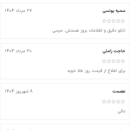
سمیه یونسی
27 مرداد 1404
تابلو دقیق و اطلاعات بروز هستش. مرسی
حاجت زاملی
30 مرداد 1404
برای اطلاع از قیمت روز طلا خوبه
عصمت
8 شهریور 1404
عالی