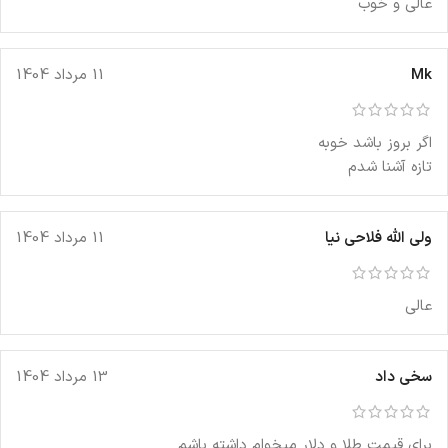
عالی و خوب
Mk
11 مرداد 1404
اگر بروز باشد خوبه
تازه آشنا شدم
ولی الله فلاحی نیا
11 مرداد 1404
عالی
سخی داد
13 مرداد 1404
برای قیمت طلا و دلار میخوام داشته باشم