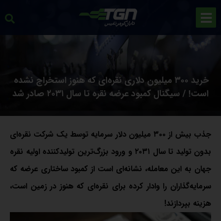
خرید ۳۰۰ میلیون دلاری نقره‌ای که هنوز استخراج نشده
است! / سیگنال کمبود عرضه نقره تا سال ۲۰۳۱ صادر شد
جذب بیش از ۳۰۰ میلیون دلار سرمایه توسط یک شرکت نقره‌ای
بدون تولید تا سال ۲۰۳۱ و ورود بزرگ‌ترین تولیدکننده اولیه نقره
جهان به این معامله، نشانه‌ای است از کمبود ساختاری عرضه که
سرمایه‌گذاران را وادار کرده برای نقره‌ای که هنوز در زمین است،
هزینه بپردازند!