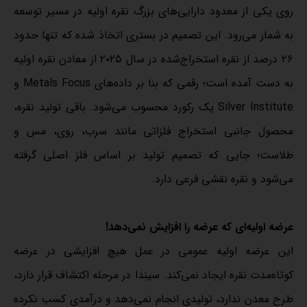
روی یکی از معدود دارایی‌های بزرگ نقره اولیه در مسیر توسعه
به شمار می‌رود. این تصمیم در بستری اتخاذ شده که تنها حدود
۲۶ درصد از نقره استخراج‌شده در سال ۲۰۲۵ از معادن نقره اولیه
به دست آمده است؛ رقمی که بنا بر داده‌های Metals Focus و
Silver Institute یک رکورد محسوب می‌شود. باقی تولید نقره،
محصول جانبی استخراج فلزاتی مانند سرب، روی، مس و
طلاست؛ جایی که تصمیم تولید بر اساس فلز اصلی گرفته
می‌شود و نقره نقشی فرعی دارد.
عرضه اولیه‌ای که عرضه را افزایش نمی‌دهد!
این عرضه اولیه عمومی در عمل هیچ افزایشی در عرضه
کوتاه‌مدت نقره ایجاد نمی‌کند. سیندا در مرحله اکتشاف قرار دارد،
طرح معدن ندارد، تولیدی انجام نمی‌دهد و درآمدی کسب نکرده