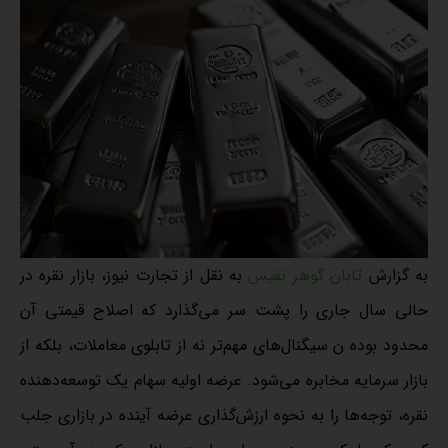
به گزارش
تابان گوهر نفیس
به نقل از تجارت نیوز، بازار نقره در
حالی سال جاری را پشت سر می‌گذارد که اصلاح قیمتی آن
محدود بوده ن سیگنال‌های مهم‌تر نه از تابلوی معاملات، بلکه از
بازار سرمایه مخابره می‌شود. عرضه اولیه سهام یک توسعه‌دهنده
نقره، توجه‌ها را به نحوه ارزش‌گذاری عرضه آینده در بازاری جلب