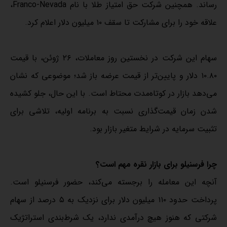
رساند. همچنین شرکت حق امتیاز طلا با نام Franco-Nevada،
علاقه خود را برای مشارکت تا سقف ۱۰ میلیون دلار اعلام کرد.
سهام این شرکت در نخستین روز معاملات، ۲۶ ژوئن، با قیمت
۱۰.۸۰ دلار و پایین‌تر از قیمت عرضه باز شد؛ موضوعی که نشان
می‌دهد بازار در کوتاه‌مدت محتاط است. با این حال، جلو کشیده
شدن زمان قیمت‌گذاری نسبت به برنامه اولیه، تلاشی برای
تثبیت سرمایه در شرایط متغیر بازار بود.
چرا فرسنیلو برای بازار نقره مهم است؟
آنچه این معامله را برجسته می‌کند، حضور فرسنیلو است.
پرداخت حدود ۱۱۰ میلیون دلار برای نزدیک به ۵ درصد از سهام
شرکتی که هنوز هیچ درآمدی ندارد، یک شرط‌بندی استراتژیک