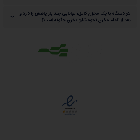
هر دستگاه با یک مخزن کامل، توانایی چند بار پاشش را دارد و
بعد از اتمام مخزن نحوه شارژ مخزن چگونه است؟
مجوزها
دسترسی سریع