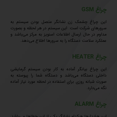
چراغ GSM
این چراغ چشمک زن نشانگر متصل بودن سیستم به
سرورهای شرکت است. این سیستم در هر لحظه و بصورت
مداوم در حال ارسال اطلاعات اسنویز به مرکز می‌باشد و
عملکرد سلامت دستگاه را به سرورها اطلاع می‌دهد.
چراغ HEATER
این چراغ بیانگر آماده به کار بودن سیستم گرمایشی
داخلی دستگاه می‌باشد و دستگاه شما را پیوسته به
صورت شبانه روزی برای استفاده در لحظه مورد نیاز آماده
نگه می‌دارد.
چراغ ALARM
این هشدارها هرکدام نشانگر یکی از این خطاها می‌باشد: