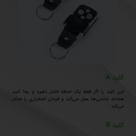
کلید A
این کلید را اگر فقط یک لحظه فشار دهید و رها کنید
همانند شاسی‌ها عمل می‌کند و فرمان اضطراری را صادر
می‌کند.
کلید B