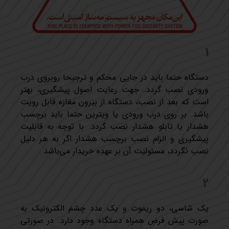
1
دستگاه حتما باید در جایی محکم و ترجیحا روبروی درب
ورودی نصب گردد. جهت رعایت اصول پیشگیری، بهتر
است که بعد از نصب، دستگاه از بیرون مغازه قابل رویت
باشد. بر روی درب ورودی یا ویترین حتما باید برچسب
هشدار یا تابلو هشدار نصب گردد. با توجه به قابلیت
پیشگیری و الزام نصب برچسب هشدار اگر به هر دلیل
نصب نگردد، مسئولیت آن بر عهده خریدار می‌باشد.
2
یک شاسی، دو ریموت و یک عدد چشم الکترونیک به
صورت پیش فرض همراه دستگاه وجود دارد. در صورتی