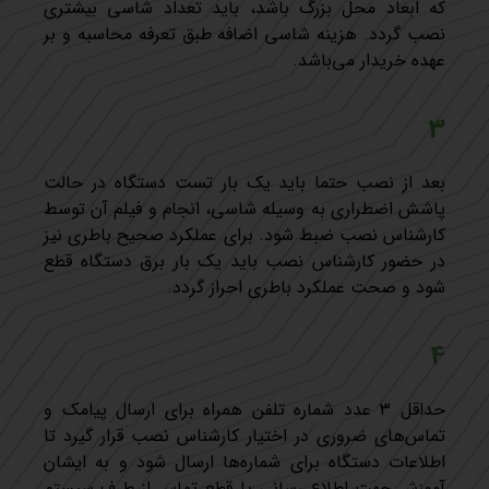
که ابعاد محل بزرگ باشد، باید تعداد شاسی بیشتری
نصب گردد. هزینه شاسی اضافه طبق تعرفه محاسبه و بر
عهده خریدار می‌باشد.
3
بعد از نصب حتما باید یک بار تست دستگاه در حالت
پاشش اضطراری به وسیله شاسی، انجام و فیلم آن توسط
کارشناس نصب ضبط شود. برای عملکرد صحیح باطری نیز
در حضور کارشناس نصب باید یک بار برق دستگاه قطع
شود و صحت عملکرد باطری احراز گردد.
4
حداقل ۳ عدد شماره تلفن همراه برای ارسال پیامک و
تماس‌های ضروری در اختیار کارشناس نصب قرار گیرد تا
اطلاعات دستگاه برای شماره‌ها ارسال شود و به ایشان
آموزش جهت اطلاع رسانی یا قطع تماس از طرف سیستم