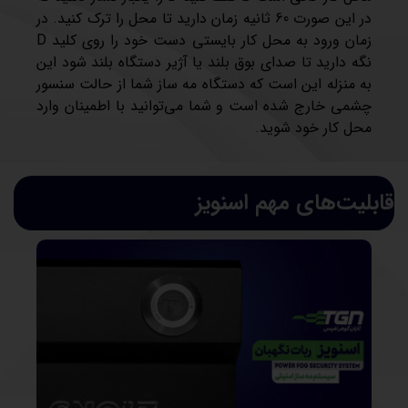
در این صورت 60 ثانیه زمان دارید تا محل را ترک کنید. در
زمان ورود به محل کار بایستی دست خود را روی کلید D
نگه دارید تا صدای بوق بلند یا آژیر دستگاه بلند شود این
به منزله این است که دستگاه مه ساز شما از حالت سنسور
چشمی خارج شده است و شما می‌توانید با اطمینان وارد
محل کار خود شوید.
قابلیت‌های مهم اسنویز