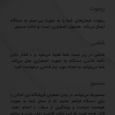
ریموت
ریموت، فرمان‌های شما را به صورت بی سیم به دستگاه
ارسال می‌کند. همچون اضطراری، تست و حالت سنسور.
شاسی
شاسی در زیر دست شما تعبیه می‌شود و با فشار دادن
دکمه شاسی دستگاه به صورت اضطراری عمل می‌کند.
شما می‌توانید به تعداد مورد نیاز شاسی درخواست کنید.
سنسور
سنسورها می‌توانند در زمان تعطیلی فروشگاه این امکان را
برای دستگاه فراهم نمایند که از محل شما به صورت
هوشمند حراست و پیشگیری از سرقت را انجام دهند.
قابل توجه است که این حالت قابلیت زمان بندی و برنامه