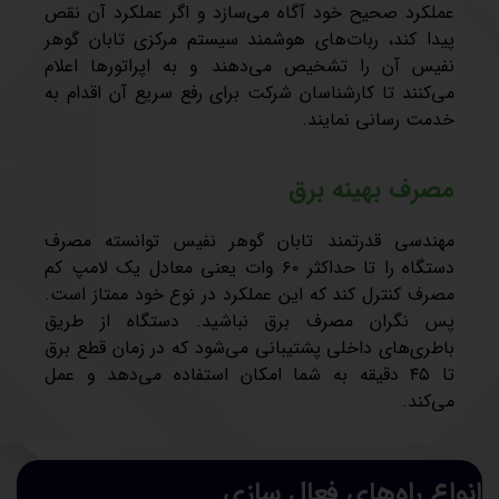
عملکرد صحيح خود آگاه می‌سازد و اگر عملکرد آن نقص
پیدا کند، ربات‌های هوشمند سیستم مرکزی تابان گوهر
نفیس آن را تشخیص می‌دهند و به اپراتورها اعلام
می‌کنند تا کارشناسان شرکت برای رفع سریع آن اقدام به
خدمت رسانی نمایند.
مصرف بهینه برق
مهندسی قدرتمند تابان گوهر نفیس توانسته مصرف
دستگاه را تا حداکثر ۶۰ وات یعنی معادل یک لامپ کم
مصرف کنترل کند که این عملکرد در نوع خود ممتاز است.
پس نگران مصرف برق نباشید. دستگاه از طریق
باطری‌های داخلی پشتیبانی می‌شود که در زمان قطع برق
تا ۴۵ دقیقه به شما امکان استفاده می‌دهد و عمل
می‌کند.
انواع راه‌های فعال سازی