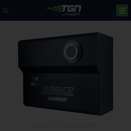
راهنمای دستگاه اسنویز