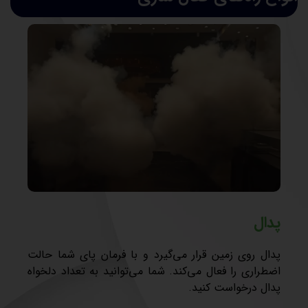
پدال
پدال روی زمین قرار می‌گیرد و با فرمان پای شما حالت
اضطراری را فعال می‌کند. شما می‌توانید به تعداد دلخواه
پدال درخواست کنید.