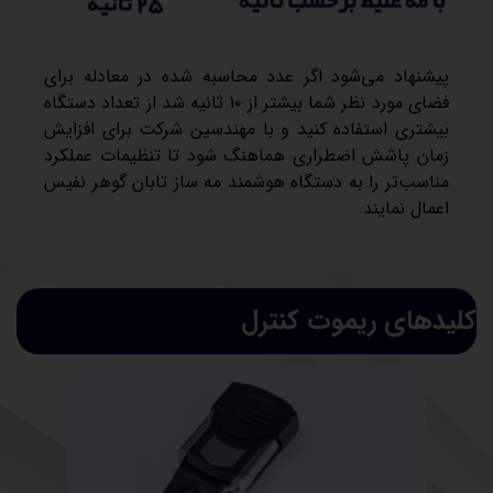
پیشنهاد می‌شود اگر عدد محاسبه شده در معادله برای
فضای مورد نظر شما بیشتر از ۱۰ ثانیه شد از تعداد دستگاه
بیشتری استفاده کنید و با مهندسین شرکت برای افزایش
زمان پاشش اضطراری هماهنگ شود تا تنظیمات عملکرد
مناسب‌تر را به دستگاه هوشمند مه ساز تابان گوهر نفیس
اعمال نمایند.
کلیدهای ریموت کنترل