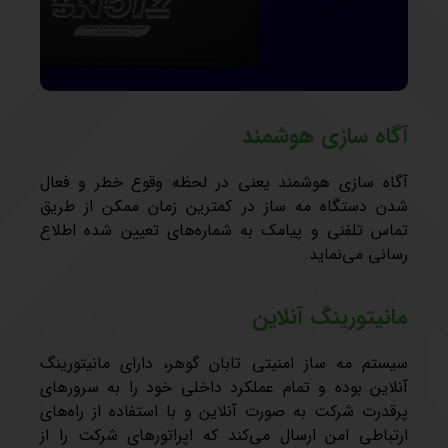
آگاه سازی هوشمند
آگاه سازی هوشمند یعنی در لحظه وقوع خطر و فعال
شدن دستگاه مه ساز در کمترین زمان ممکن از طریق
تماس تلفنی و پیامک به شماره‌های تعیین شده اطلاع
رسانی می‌نماید.
مانیتورینگ آنلاین
سیستم مه ساز امنیتی تابان گوهر، دارای مانیتورینگ
آنلاین بوده و تمام عملکرد داخلی خود را به سرورهای
پرقدرت شرکت به صورت آنلاین و با استفاده از راه‌های
ارتباطی امن ارسال می‌کند که اپراتورهای شرکت را از