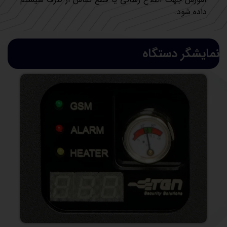
داده شود.
نمایشگر دستگاه