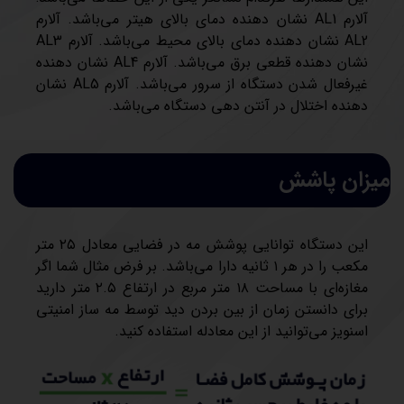
آلارم AL1 نشان دهنده دمای بالای هیتر می‌باشد. آلارم
AL2 نشان دهنده دمای بالای محیط می‌باشد. آلارم AL3
نشان دهنده قطعی برق می‌باشد. آلارم AL4 نشان دهنده
غیرفعال شدن دستگاه از سرور می‌باشد. آلارم AL5 نشان
دهنده اختلال در آنتن دهی دستگاه می‌باشد.
میزان پاشش
این دستگاه توانایی پوشش مه در فضایی معادل ۲۵ متر
مکعب را در هر ۱ ثانیه دارا می‌باشد. بر فرض مثال شما اگر
مغازه‌ای با مساحت ۱۸ متر مربع در ارتفاع ۲.۵ متر دارید
برای دانستن زمان از بین بردن دید توسط مه ساز امنیتی
اسنویز می‌توانید از این معادله استفاده کنید.