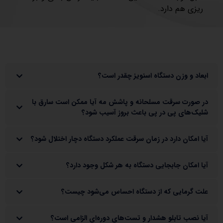
ریزی هم دارد.
سوالات متداول
ابعاد و وزن دستگاه اسنویز چقدر است؟
در صورت سرقت مسلحانه و پاشش مه آیا ممکن است سارق با
شلیک‌های پی در پی باعث بروز آسیب شود؟
آیا امکان دارد در زمان سرقت عملکرد دستگاه دچار اختلال شود؟
آیا امکان جابجایی دستگاه به هر شکل وجود دارد؟
علت گرمایی که از دستگاه احساس می‌شود چیست؟
آیا نصب تابلو هشدار و تست‌های دوره‌ای الزامی است؟