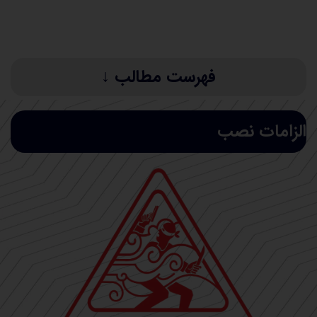
در این صفحه شما با چگونگی استفاده بهینه از دستگاه
اسنویز و همچنین تجهیزات جانبی آن آشنا خواهید شد.
فهرست مطالب ↓
الزامات نصب