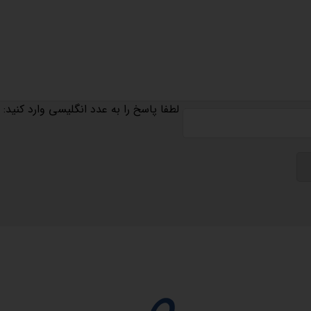
لطفا پاسخ را به عدد انگلیسی وارد کنید:
مجوزها