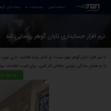
صفحه اصلی
محصولات
رسانه تابان گوه
نرم افزار حسابداری تابان گوهر رونمایی شد
با نرم افزار تابان گوهر مهم نیست تو کدام رسته فعالیت داری چ
تا به همان سادگی بتونین باهاش کار کنین. برای کسب اطلاعات بیشت
نرم افزار حس