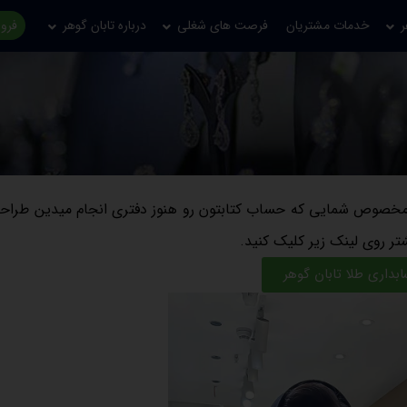
ر
خدمات مشتریان
فرصت های شغلی
درباره تابان گوهر
فروش
ون مخصوص شمایی که حساب کتابتون رو هنوز دفتری انجام میدین طرا
ر روی لینک زیر کلیک کنید.
ابداری طلا تابان گوهر