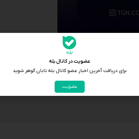
عضویت در کانال بله
برای دریافت آخرین اخبار عضو کانال بله تابان گوهر شوید
عضویت