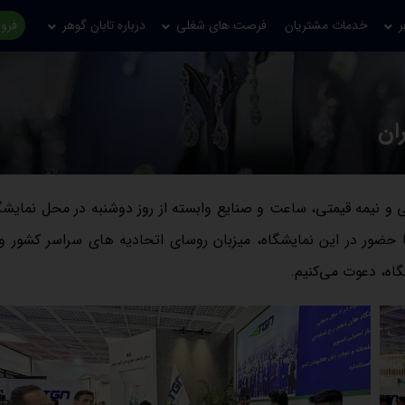
ر
خدمات مشتریان
فرصت های شغلی
درباره تابان گوهر
فروش
ان
ی و نیمه قیمتی، ساعت و صنایع وابسته از روز دوشنبه در محل نمایشگ
 حضور در این نمایشگاه، میزبان روسای اتحادیه های سراسر کشور و 
اه، دعوت می‌کنیم.