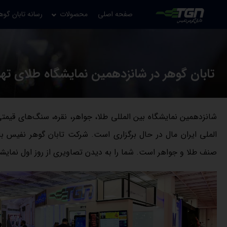
صفحه اصلی
محصولات
رسانه تابان گوه
تابان گوهر در شانزدهمین نمایشگاه طلای تهر
شانزدهمین نمایشگاه بین المللی طلا، جواهر، نقره، سنگ‌های قیمت
الملی ایران مال در حال برگزاری است. شرکت تابان گوهر نفیس با
صنف طلا و جواهر است. شما را به دیدن تصاویری از روز اول نمایشگ