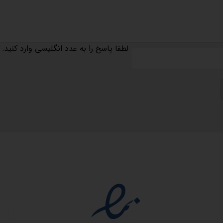
لطفا پاسخ را به عدد انگلیسی وارد کنید:
مجوزها