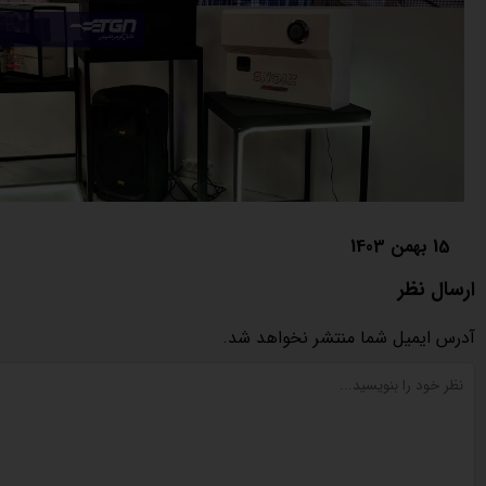
15 بهمن 1403
ارسال نظر
آدرس ایمیل شما منتشر نخواهد شد.