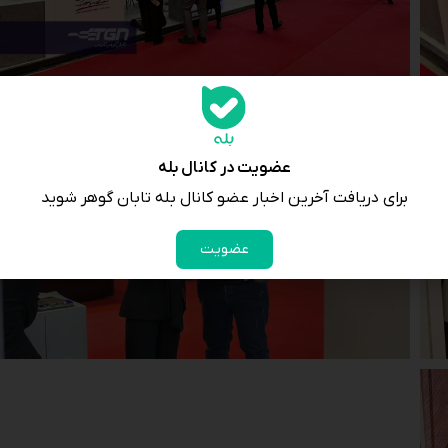
عضویت در کانال بله
برای دریافت آخرین اخبار عضو کانال بله تابان گوهر شوید
عضویت